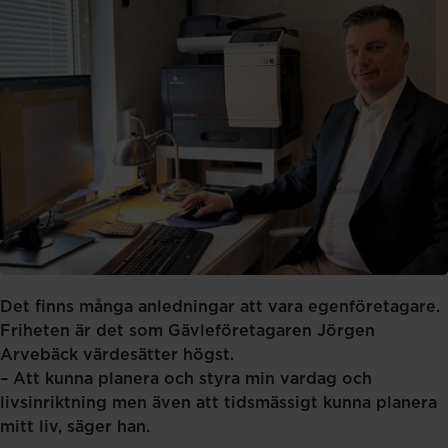
Det finns många anledningar att vara egenföretagare.
Friheten är det som Gävleföretagaren Jörgen
Arvebäck värdesätter högst.
– Att kunna planera och styra min vardag och
livsinriktning men även att tidsmässigt kunna planera
mitt liv, säger han.