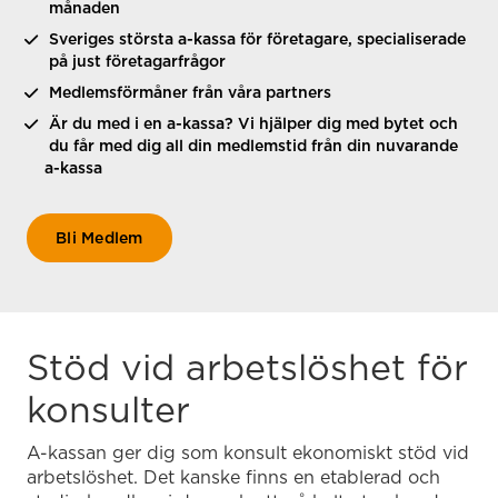
månaden
Sveriges största a-kassa för företagare, specialiserade
på just företagarfrågor
Medlemsförmåner från våra partners
Är du med i en a-kassa? Vi hjälper dig med bytet och
du får med dig all din medlemstid från din nuvarande
a-kassa
Bli Medlem
Stöd vid arbetslöshet för
konsulter
A-kassan ger dig som konsult ekonomiskt stöd vid
arbetslöshet. Det kanske finns en etablerad och