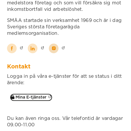
medelstora företag och som vill försäkra sig mot
inkomstbortfall vid arbetslöshet.
SMÅA startade sin verksamhet 1969 och är i dag
Sveriges största företagarägda
medlemsorganisation.
Kontakt
Logga in på våra e-tjänster för att se status i ditt
ärende:
Mina E-tjänster
Du kan även ringa oss. Vår telefontid är vardagar
09.00-11.00