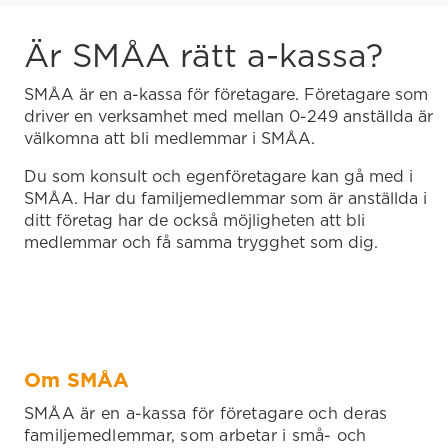
Är SMÅA rätt a-kassa?
SMÅA är en a-kassa för företagare. Företagare som
driver en verksamhet med mellan 0-249 anställda är
välkomna att bli medlemmar i SMÅA.
Du som konsult och egenföretagare kan gå med i
SMÅA. Har du familjemedlemmar som är anställda i
ditt företag har de också möjligheten att bli
medlemmar och få samma trygghet som dig.
Om SMÅA
SMÅA är en a-kassa för företagare och deras
familjemedlemmar, som arbetar i små- och