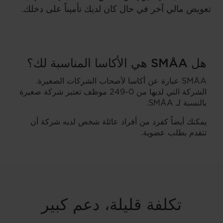
تعويض مالي آخر في حال كان لديك تأميناً على دخلك.
هل SMÅA هي الأكاسا المناسبة لك؟
SMÅA عبارة عن أكاسا لأصحاب الشركات الصغيرة.
الشركة التي لديها من 0-249 موظف تعتبر شركة صغيرة
بالنسبة لـ SMÅA.
يمكنك أيضاً كفرد من أفراد عائلة شخص لديه شركة أن
تتقدم بطلب عضوية.
تكلفة قليلة، دعم كبير