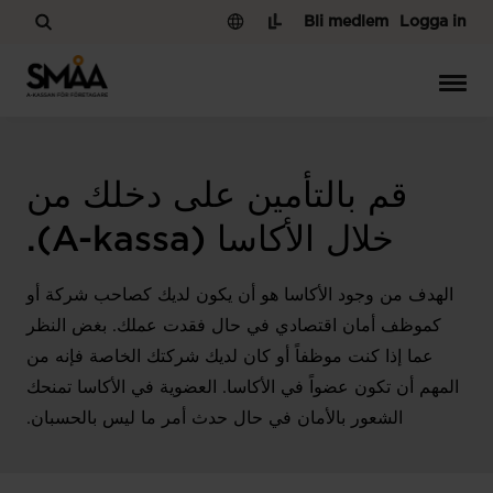
Hoppa till innehåll
Bli medlem
Logga in
قم بالتأمين على دخلك من
خلال الأكاسا (A-kassa).
الهدف من وجود الأكاسا هو أن يكون لديك كصاحب شركة أو
كموظف أمان اقتصادي في حال فقدت عملك. بغض النظر
عما إذا كنت موظفاً أو كان لديك شركتك الخاصة فإنه من
المهم أن تكون عضواً في الأكاسا. العضوية في الأكاسا تمنحك
الشعور بالأمان في حال حدث أمر ما ليس بالحسبان.