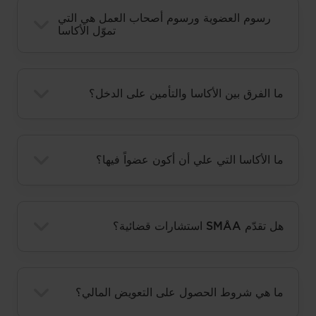
رسوم العضوية ورسوم أصحاب العمل هي التي
تموّل الأكاسا
ما الفرق بين الأكاسا والتأمين على الدخل؟
ما الأكاسا التي علي أن أكون عضواً فيها؟
هل تقدّم SMÅA استشارات قضائية؟
ما هي شروط الحصول على التعويض المالي؟