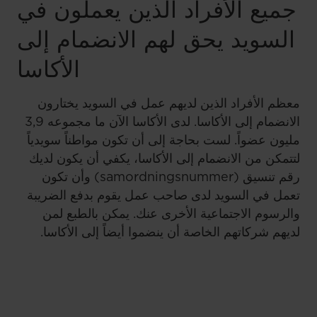
جميع الأفراد الذين يعملون في
السويد يحق لهم الانضمام إلى
الأكاسا
معظم الأفراد الذين لديهم عمل في السويد يختارون
الانضمام إلى الأكاسا. لدى الأكاسا الآن ما مجموعه 3,9
مليون عضواً. لست بحاجة إلى أن تكون مواطناً سويدياً
لتتمكن من الانضمام إلى الأكاسا، يكفي أن يكون لديك
رقم تنسيق (samordningsnummer) وأن تكون
تعمل في السويد لدى صاحب عمل يقوم بدفع الضريبة
والرسوم الاجتماعية الأخرى عنك. يمكن بالطبع لمن
لديهم شركاتهم الخاصة أن ينضموا أيضاً إلى الأكاسا.