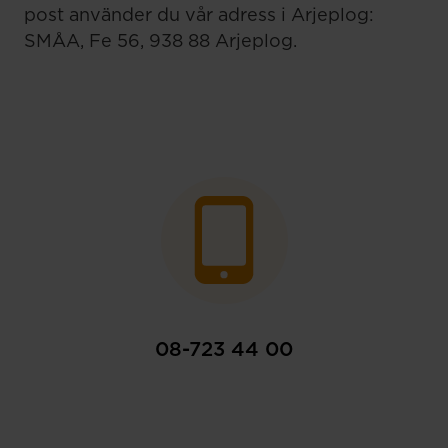
post använder du vår adress i Arjeplog:
SMÅA, Fe 56, 938 88 Arjeplog.
08-723 44 00