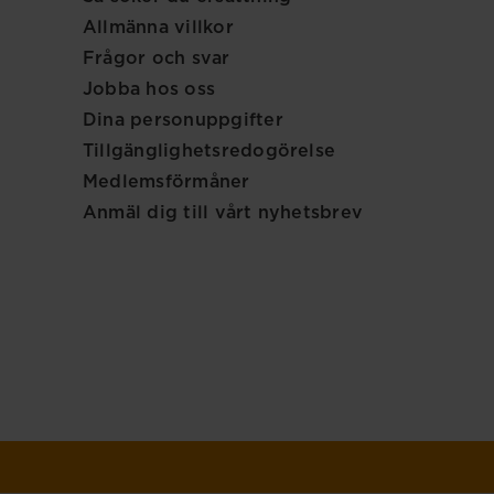
Allmänna villkor
Frågor och svar
Jobba hos oss
Dina personuppgifter
Tillgänglighetsredogörelse
Medlemsförmåner
Anmäl dig till vårt nyhetsbrev