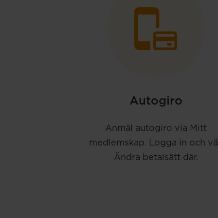
Autogiro
Anmäl autogiro via Mitt
medlemskap. Logga in och vä
Ändra betalsätt där.