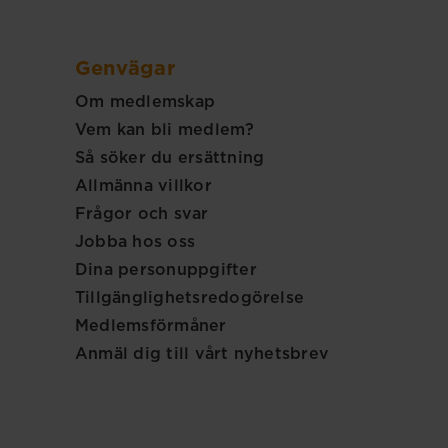
Genvägar
Om medlemskap
Vem kan bli medlem?
Så söker du ersättning
Allmänna villkor
Frågor och svar
Jobba hos oss
Dina personuppgifter
Tillgänglighetsredogörelse
Medlemsförmåner
Anmäl dig till vårt nyhetsbrev