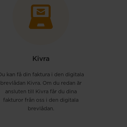
Kivra
Du kan få din faktura i den digitala
brevlådan Kivra. Om du redan är
ansluten till Kivra får du dina
fakturor från oss i den digitala
brevlådan.