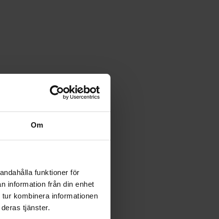
Om
andahålla funktioner för
n information från din enhet
 tur kombinera informationen
deras tjänster.