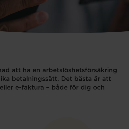
ad att ha en arbetslöshetsförsäkring
ika betalningssätt. Det bästa är att
ller e-faktura – både för dig och