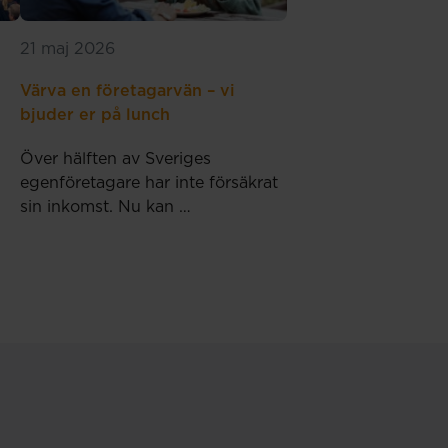
21 maj 2026
Värva en företagarvän – vi
bjuder er på lunch
Över hälften av Sveriges
egenföretagare har inte försäkrat
sin inkomst. Nu kan …