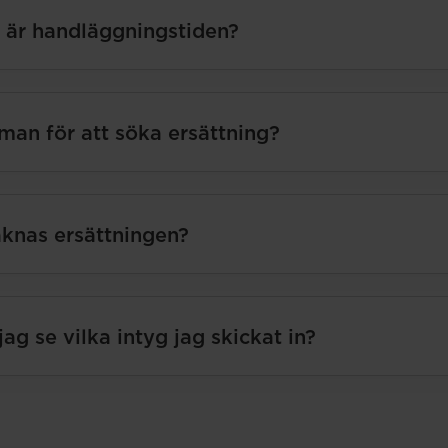
 är handläggningstiden?
man för att söka ersättning?
knas ersättningen?
jag se vilka intyg jag skickat in?