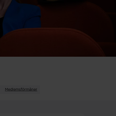
Medlemsförmåner