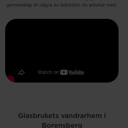
gemenskap är några av ledorden de arbetar med.
Glasbrukets vandrarhem i
Borensberg