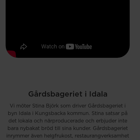
Gårdsbageriet i Idala
Vi möter Stina Björk som driver Gårdsbageriet i
byn Idala i Kungsbacka kommun. Stina satsar på
det lokala och närproducerade och erbjuder inte
bara nybakat bröd till sina kunder. Gårdsbageriet
inrymmer även helgfrukost, restaurangverksamhet