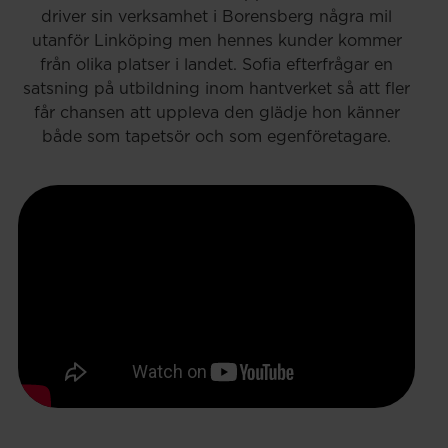
driver sin verksamhet i Borensberg några mil
utanför Linköping men hennes kunder kommer
från olika platser i landet. Sofia efterfrågar en
satsning på utbildning inom hantverket så att fler
får chansen att uppleva den glädje hon känner
både som tapetsör och som egenföretagare.