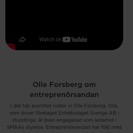
Olle Forsberg om
entreprenörsandan
I det här avsnittet möter vi Olle Forsberg. Olle,
som driver företaget Entrébolaget Sverige AB i
Huddinge, är även engagerad som ledamot i
SMÅAs styrelse. Entreprenörsandan har följt med