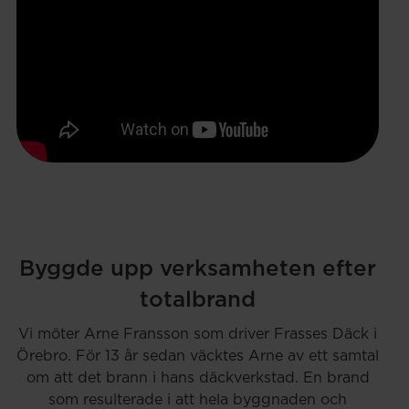
Byggde upp verksamheten efter
totalbrand
Vi möter Arne Fransson som driver Frasses Däck i
Örebro. För 13 år sedan väcktes Arne av ett samtal
om att det brann i hans däckverkstad. En brand
som resulterade i att hela byggnaden och