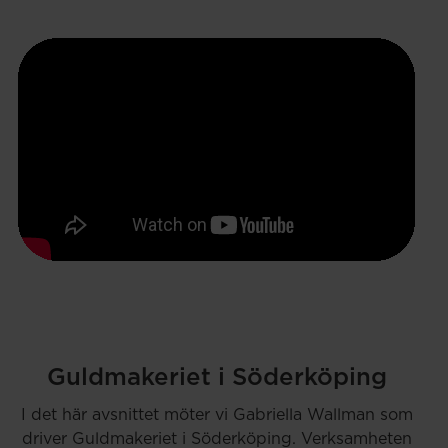
Guldmakeriet i Söderköping
I det här avsnittet möter vi Gabriella Wallman som
driver Guldmakeriet i Söderköping. Verksamheten