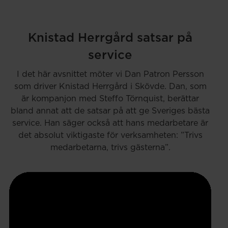
Knistad Herrgård satsar på
service
I det här avsnittet möter vi Dan Patron Persson
som driver Knistad Herrgård i Skövde. Dan, som
är kompanjon med Steffo Törnquist, berättar
bland annat att de satsar på att ge Sveriges bästa
service. Han säger också att hans medarbetare är
det absolut viktigaste för verksamheten: ”Trivs
medarbetarna, trivs gästerna”.