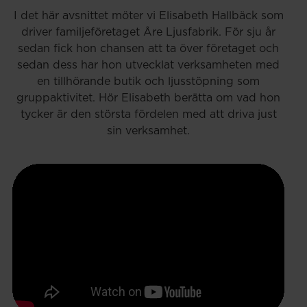
I det här avsnittet möter vi Elisabeth Hallbäck som
driver familjeföretaget Åre Ljusfabrik. För sju år
sedan fick hon chansen att ta över företaget och
sedan dess har hon utvecklat verksamheten med
en tillhörande butik och ljusstöpning som
gruppaktivitet. Hör Elisabeth berätta om vad hon
tycker är den största fördelen med att driva just
sin verksamhet.