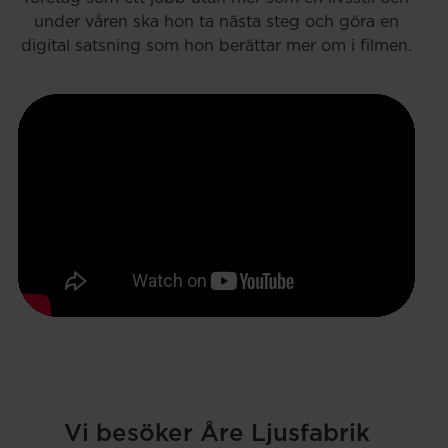
under våren ska hon ta nästa steg och göra en
digital satsning som hon berättar mer om i filmen.
Vi besöker Åre Ljusfabrik