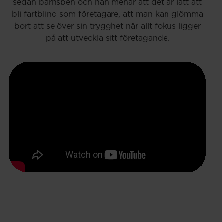
sedan barnsben och han menar att det är lätt att
bli fartblind som företagare, att man kan glömma
bort att se över sin trygghet när allt fokus ligger
på att utveckla sitt företagande.