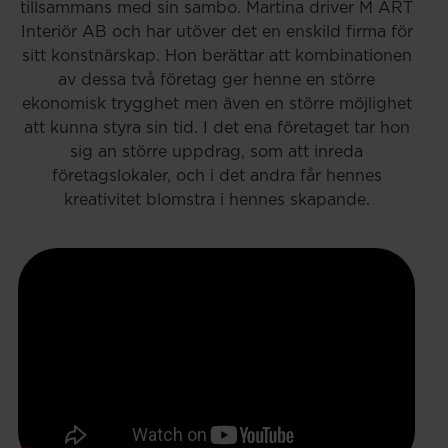
tillsammans med sin sambo. Martina driver M ART
Interiör AB och har utöver det en enskild firma för
sitt konstnärskap. Hon berättar att kombinationen
av dessa två företag ger henne en större
ekonomisk trygghet men även en större möjlighet
att kunna styra sin tid. I det ena företaget tar hon
sig an större uppdrag, som att inreda
företagslokaler, och i det andra får hennes
kreativitet blomstra i hennes skapande.