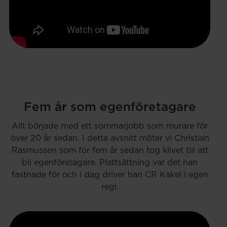
Fem år som egenföretagare
Allt började med ett sommarjobb som murare för
över 20 år sedan. I detta avsnitt möter vi Christian
Rasmussen som för fem år sedan tog klivet till att
bli egenföretagare. Plattsättning var det han
fastnade för och i dag driver han CR Kakel i egen
regi.