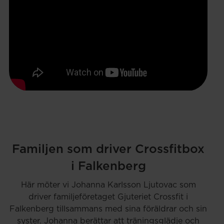
Familjen som driver Crossfitbox
i Falkenberg
Här möter vi Johanna Karlsson Ljutovac som
driver familjeföretaget Gjuteriet Crossfit i
Falkenberg tillsammans med sina föräldrar och sin
syster. Johanna berättar att träningsglädje och