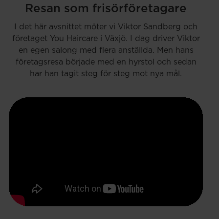
Resan som frisörföretagare
I det här avsnittet möter vi Viktor Sandberg och
företaget You Haircare i Växjö. I dag driver Viktor
en egen salong med flera anställda. Men hans
företagsresa började med en hyrstol och sedan
har han tagit steg för steg mot nya mål.