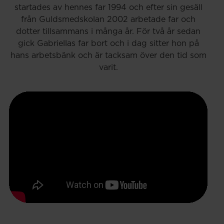
startades av hennes far 1994 och efter sin gesäll
från Guldsmedskolan 2002 arbetade far och
dotter tillsammans i många år. För två år sedan
gick Gabriellas far bort och i dag sitter hon på
hans arbetsbänk och är tacksam över den tid som
varit.