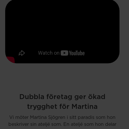
Dubbla företag ger ökad
trygghet för Martina
Vi möter Martina Sjögren i sitt paradis som hon
beskriver sin ateljé som. En ateljé som hon delar