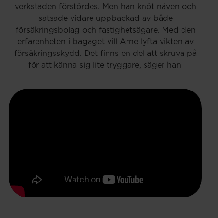
verkstaden förstördes. Men han knöt näven och
satsade vidare uppbackad av både
försäkringsbolag och fastighetsägare. Med den
erfarenheten i bagaget vill Arne lyfta vikten av
försäkringsskydd. Det finns en del att skruva på
för att känna sig lite tryggare, säger han.