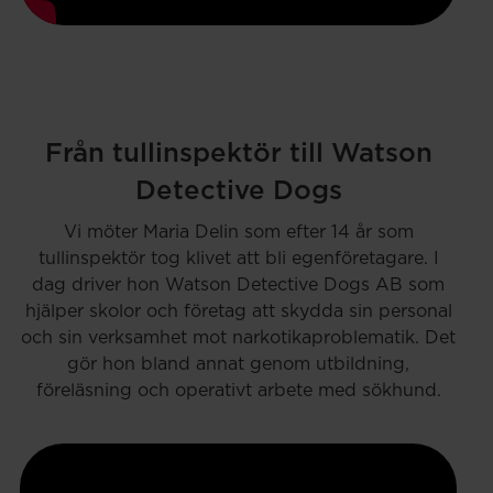
Från tullinspektör till Watson
Detective Dogs
Vi möter Maria Delin som efter 14 år som
tullinspektör tog klivet att bli egenföretagare. I
dag driver hon Watson Detective Dogs AB som
hjälper skolor och företag att skydda sin personal
och sin verksamhet mot narkotikaproblematik. Det
gör hon bland annat genom utbildning,
föreläsning och operativt arbete med sökhund.