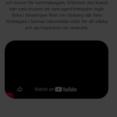
och kurser för hemmabagare. Eftersom det ibland
kan vara ensamt att vara egenföretagare ingår
Stina i föreningen Norr om Varberg där flera
företagare i hennes närområde möts för att stärka
och ge inspiration till varandra.