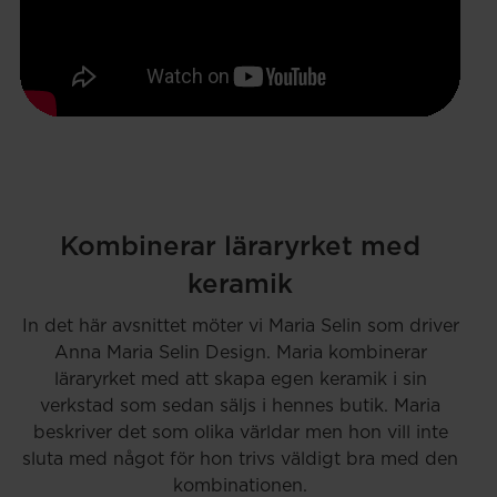
Kombinerar läraryrket med
keramik
In det här avsnittet möter vi Maria Selin som driver
Anna Maria Selin Design. Maria kombinerar
läraryrket med att skapa egen keramik i sin
verkstad som sedan säljs i hennes butik. Maria
beskriver det som olika världar men hon vill inte
sluta med något för hon trivs väldigt bra med den
kombinationen.