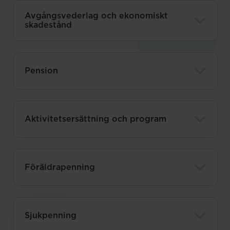
Avgångsvederlag och ekonomiskt
skadestånd
Pension
Aktivitetsersättning och program
Föräldrapenning
Sjukpenning