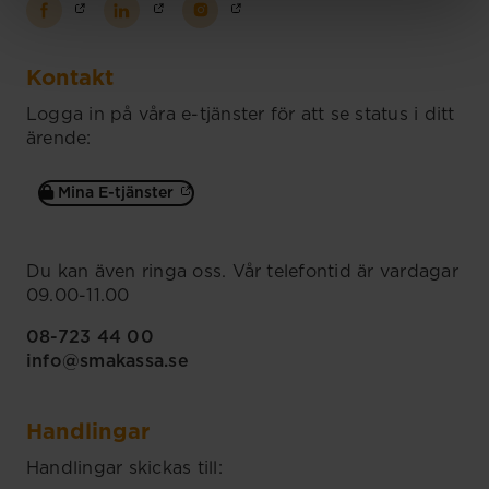
Kontakt
Logga in på våra e-tjänster för att se status i ditt
ärende:
Mina E-tjänster
Du kan även ringa oss. Vår telefontid är vardagar
09.00-11.00
08-723 44 00
info@smakassa.se
Handlingar
Handlingar skickas till: