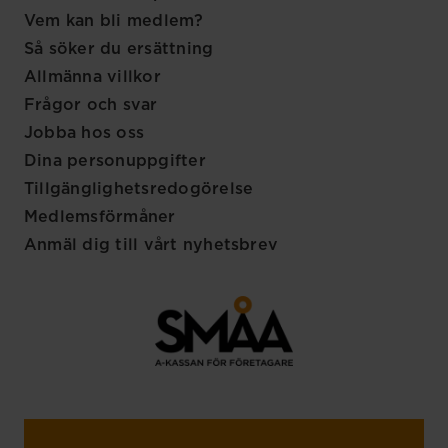
Vem kan bli medlem?
Så söker du ersättning
Allmänna villkor
Frågor och svar
Jobba hos oss
Dina personuppgifter
Tillgänglighetsredogörelse
Medlemsförmåner
Anmäl dig till vårt nyhetsbrev