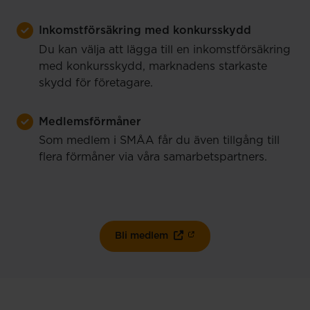
Inkomstförsäkring med konkursskydd
Du kan välja att lägga till en inkomstförsäkring
med konkursskydd, marknadens starkaste
skydd för företagare.
Medlemsförmåner
Som medlem i SMÅA får du även tillgång till
flera förmåner via våra samarbetspartners.
Bli medlem