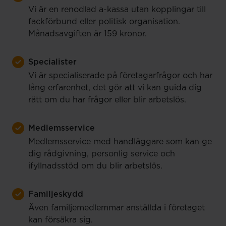
Vi är en renodlad a-kassa utan kopplingar till
fackförbund eller politisk organisation.
Månadsavgiften är 159 kronor.
Specialister
Vi är specialiserade på företagarfrågor och har
lång erfarenhet, det gör att vi kan guida dig
rätt om du har frågor eller blir arbetslös.
Medlemsservice
Medlemsservice med handläggare som kan ge
dig rådgivning, personlig service och
ifyllnadsstöd om du blir arbetslös.
Familjeskydd
Även familjemedlemmar anställda i företaget
kan försäkra sig.