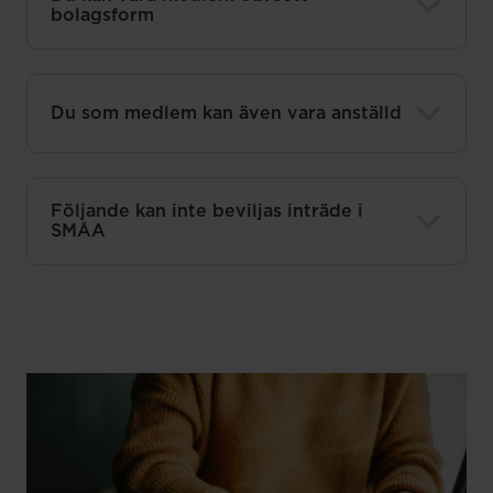
bolagsform
Du som medlem kan även vara anställd
Följande kan inte beviljas inträde i
SMÅA