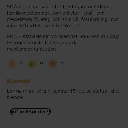
SMÅA är en a-kassa för företagare och deras
familjemedlemmar, som arbetar i små- och
medelstora företag och som vill försäkra sig mot
inkomstbortfall vid arbetslöshet.
SMÅA startade sin verksamhet 1969 och är i dag
Sveriges största företagarägda
medlemsorganisation.
Kontakt
Logga in på våra e-tjänster för att se status i ditt
ärende:
Mina E-tjänster