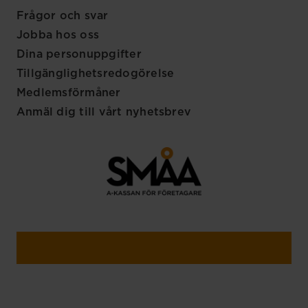
Frågor och svar
Jobba hos oss
Dina personuppgifter
Tillgänglighetsredogörelse
Medlemsförmåner
Anmäl dig till vårt nyhetsbrev