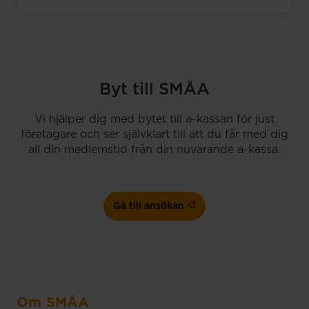
Byt till SMÅA
Vi hjälper dig med bytet till a-kassan för just
företagare och ser självklart till att du får med dig
all din medlemstid från din nuvarande a-kassa.
Gå till ansökan
Om SMÅA