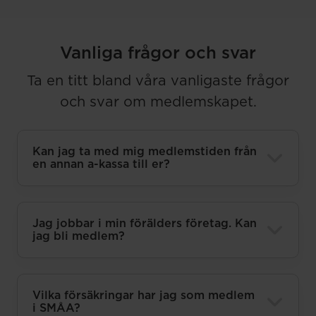
Vanliga frågor och svar
Ta en titt bland våra vanligaste frågor
och svar om medlemskapet.
Kan jag ta med mig medlemstiden från
en annan a-kassa till er?
Jag jobbar i min förälders företag. Kan
jag bli medlem?
Vilka försäkringar har jag som medlem
i SMÅA?