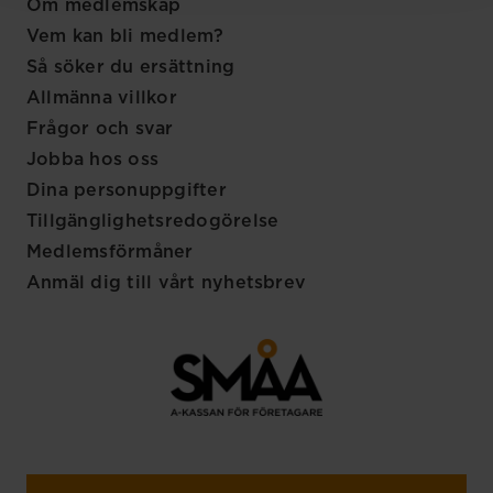
Om medlemskap
Vem kan bli medlem?
Så söker du ersättning
Allmänna villkor
Frågor och svar
Jobba hos oss
Dina personuppgifter
Tillgänglighetsredogörelse
Medlemsförmåner
Anmäl dig till vårt nyhetsbrev