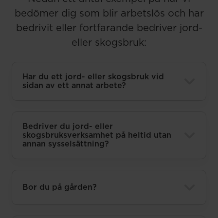
bedömer dig som blir arbetslös och har
bedrivit eller fortfarande bedriver jord-
eller skogsbruk:
Har du ett jord- eller skogsbruk vid
sidan av ett annat arbete?
Bedriver du jord- eller
skogsbruksverksamhet på heltid utan
annan sysselsättning?
Bor du på gården?