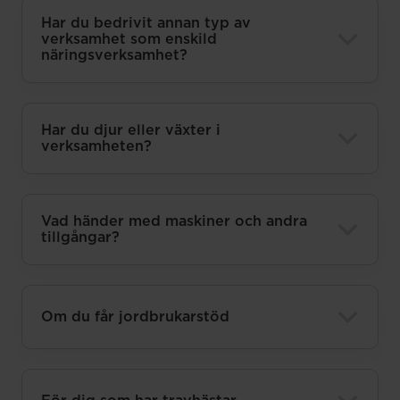
Har du bedrivit annan typ av
verksamhet som enskild
näringsverksamhet?
Har du djur eller växter i
verksamheten?
Vad händer med maskiner och andra
tillgångar?
Om du får jordbrukarstöd