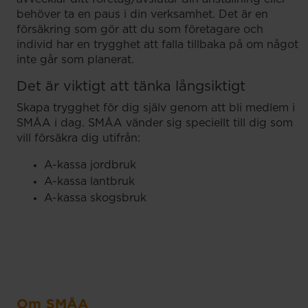
behöver ta en paus i din verksamhet. Det är en
försäkring som gör att du som företagare och
individ har en trygghet att falla tillbaka på om något
inte går som planerat.
Det är viktigt att tänka långsiktigt
Skapa trygghet för dig själv genom att bli medlem i
SMÅA i dag. SMÅA vänder sig speciellt till dig som
vill försäkra dig utifrån:
A-kassa jordbruk
A-kassa lantbruk
A-kassa skogsbruk
Om SMÅA