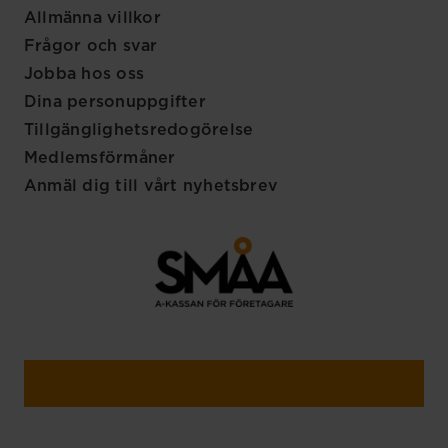
Allmänna villkor
Frågor och svar
Jobba hos oss
Dina personuppgifter
Tillgänglighetsredogörelse
Medlemsförmåner
Anmäl dig till vårt nyhetsbrev