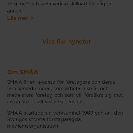
vara med och göra verklig skillnad för någon
annan.
Läs mer
Visa fler nyheter
Om SMÅA
SMÅA är en a-kassa för företagare och deras
familjemedlemmar, som arbetar i små- och
medelstora företag och som vill försäkra sig mot
inkomstbortfall vid arbetslöshet.
SMÅA startade sin verksamhet 1969 och är i dag
Sveriges största företagarägda
medlemsorganisation.