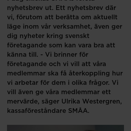
nyhetsbrev ut. Ett nyhetsbrev där
vi, förutom att berätta om aktuellt
läge inom vår verksamhet, även ger
dig nyheter kring svenskt
företagande som kan vara bra att
känna till. - Vi brinner för
företagande och vi vill att våra
medlemmar ska få återkoppling hur
vi arbetar för dem i olika frågor. Vi
vill även ge våra medlemmar ett
mervärde, säger Ulrika Westergren,
kassaföreståndare SMÅA.