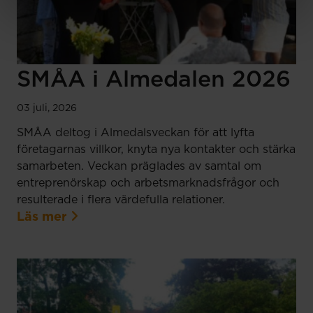
SMÅA i Almedalen 2026
03 juli, 2026
SMÅA deltog i Almedalsveckan för att lyfta
företagarnas villkor, knyta nya kontakter och stärka
samarbeten. Veckan präglades av samtal om
entreprenörskap och arbetsmarknadsfrågor och
resulterade i flera värdefulla relationer.
Läs mer