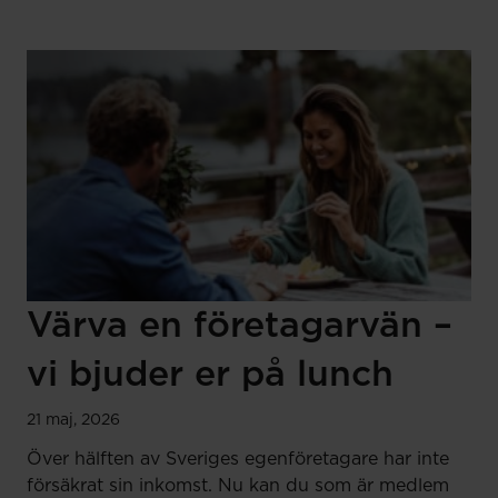
Värva en företagarvän –
vi bjuder er på lunch
21 maj, 2026
Över hälften av Sveriges egenföretagare har inte
försäkrat sin inkomst. Nu kan du som är medlem