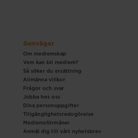
Genvägar
Om medlemskap
Vem kan bli medlem?
Så söker du ersättning
Allmänna villkor
Frågor och svar
Jobba hos oss
Dina personuppgifter
Tillgänglighetsredogörelse
Medlemsförmåner
Anmäl dig till vårt nyhetsbrev