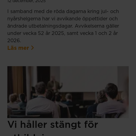
12 december, 2025
I samband med de röda dagarna kring jul- och
nyårshelgerna har vi avvikande öppettider och
ändrade utbetalningsdagar. Avvikelserna gäller
under vecka 52 år 2025, samt vecka 1 och 2 år
2026.
Läs mer
Vi håller stängt för