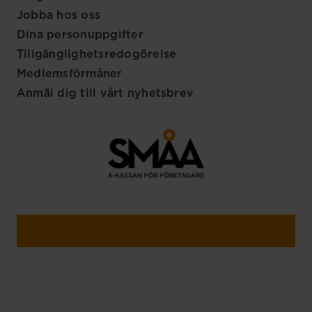
Jobba hos oss
Dina personuppgifter
Tillgänglighetsredogörelse
Medlemsförmåner
Anmäl dig till vårt nyhetsbrev