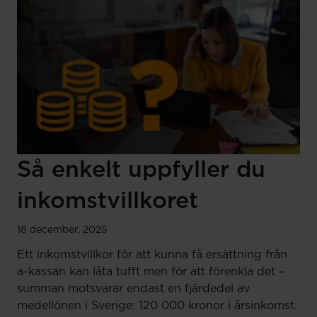
Så enkelt uppfyller du
inkomstvillkoret
18 december, 2025
Ett inkomstvillkor för att kunna få ersättning från
a-kassan kan låta tufft men för att förenkla det –
summan motsvarar endast en fjärdedel av
medellönen i Sverige: 120 000 kronor i årsinkomst.