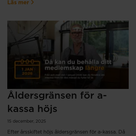
Läs mer
Åldersgränsen för a-
kassa höjs
15 december, 2025
Efter årsskiftet höjs åldersgränsen för a-kassa. Då