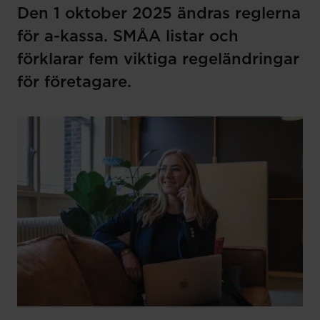
Den 1 oktober 2025 ändras reglerna
för a-kassa. SMÅA listar och
förklarar fem viktiga regeländringar
för företagare.