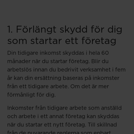
1. Förlängt skydd för dig
som startar ett företag
Din tidigare inkomst skyddas i hela 60
månader när du startar företag. Blir du
arbetslös innan du bedrivit verksamhet i fem
år kan din ersättning baseras på inkomster
från ett tidigare arbete. Om det är mer
förmånligt för dig.
Inkomster från tidigare arbete som anställd
och arbete i ett annat företag kan skyddas
när du startar ett nytt företag. Till skillnad
från de nuvarande reglerna som enbart