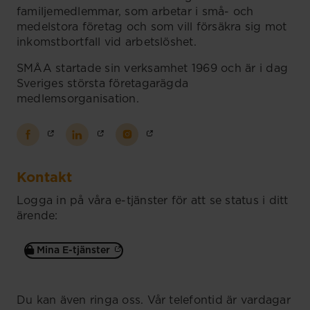
familjemedlemmar, som arbetar i små- och
medelstora företag och som vill försäkra sig mot
inkomstbortfall vid arbetslöshet.
SMÅA startade sin verksamhet 1969 och är i dag
Sveriges största företagarägda
medlemsorganisation.
Kontakt
Logga in på våra e-tjänster för att se status i ditt
ärende:
Mina E-tjänster
Du kan även ringa oss. Vår telefontid är vardagar