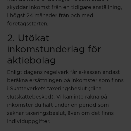
skyddar inkomst från en tidigare anställning,
i högst 24 månader från och med
företagsstarten.
2. Utökat
inkomstunderlag för
aktiebolag
Enligt dagens regelverk får a-kassan endast
beräkna ersättningen på inkomster som finns
i Skatteverkets taxeringsbeslut (dina
slutskattebesked). Vi kan inte räkna på
inkomster du haft under en period som
saknar taxeringsbeslut, även om det finns
individuppgifter.