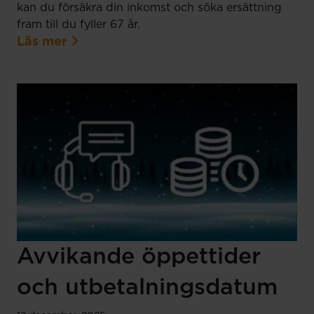
kan du försäkra din inkomst och söka ersättning
fram till du fyller 67 år.
Läs mer
Avvikande öppettider
och utbetalningsdatum