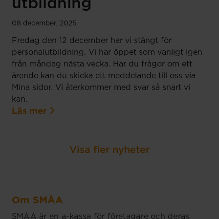
utbildning
08 december, 2025
Fredag den 12 december har vi stängt för
personalutbildning. Vi har öppet som vanligt igen
från måndag nästa vecka. Har du frågor om ett
ärende kan du skicka ett meddelande till oss via
Mina sidor. Vi återkommer med svar så snart vi
kan.
Läs mer
Visa fler nyheter
Om SMÅA
SMÅA är en a-kassa för företagare och deras