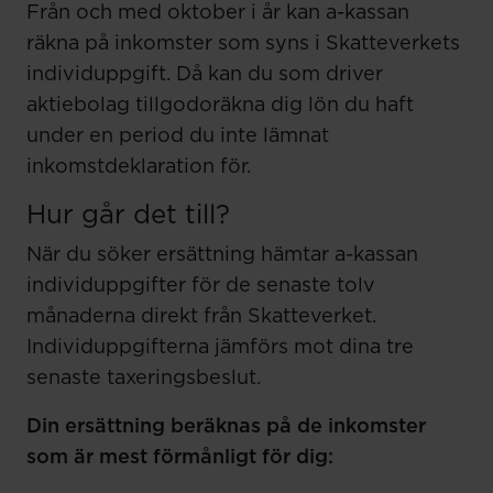
Från och med oktober i år kan a-kassan
räkna på inkomster som syns i Skatteverkets
individuppgift. Då kan du som driver
aktiebolag tillgodoräkna dig lön du haft
under en period du inte lämnat
inkomstdeklaration för.
Hur går det till?
När du söker ersättning hämtar a-kassan
individuppgifter för de senaste tolv
månaderna direkt från Skatteverket.
Individuppgifterna jämförs mot dina tre
senaste taxeringsbeslut.
Din ersättning beräknas på de inkomster
som är mest förmånligt för dig: