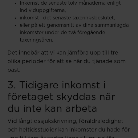
Inkomst de senaste tolv månaderna enligt
individuppgifterna,
inkomst i det senaste taxeringsbeslutet,
eller på ett genomsnitt av dina sammanlagda
inkomster under de två föregående
taxeringsåren.
Det innebär att vi kan jämföra upp till tre
olika perioder för att se när du tjänade som
bäst.
3. Tidigare inkomst i
företaget skyddas när
du inte kan arbeta
Vid långtidssjukskrivning, föräldraledighet
och heltidsstudier kan inkomster du hade för