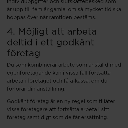
individuppgifter och slutskattebesked som
är upp till fem år gamla, om så mycket tid ska
hoppas över när ramtiden bestäms.
4. Möjligt att arbeta
deltid i ett godkänt
företag
Du som kombinerar arbete som anställd med
egenföretagande kan i vissa fall fortsätta
arbeta i företaget och få a-kassa, om du
förlorar din anställning.
Godkänt företag är en ny regel som tillåter
vissa företagare att fortsätta arbeta i sitt
företag samtidigt som de får ersättning.