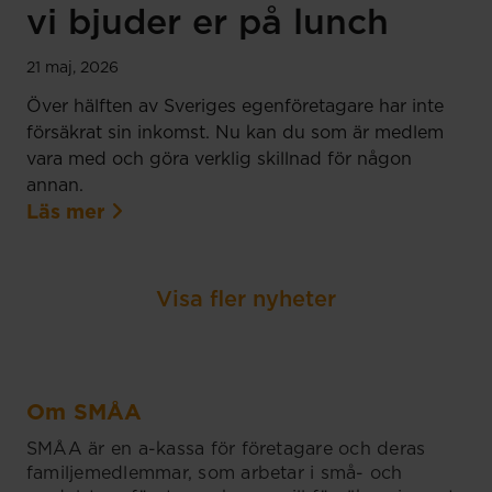
vi bjuder er på lunch
21 maj, 2026
Över hälften av Sveriges egenföretagare har inte
försäkrat sin inkomst. Nu kan du som är medlem
vara med och göra verklig skillnad för någon
annan.
Läs mer
Visa fler nyheter
Om SMÅA
SMÅA är en a-kassa för företagare och deras
familjemedlemmar, som arbetar i små- och