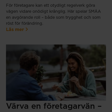
För företagare kan ett otydligt regelverk göra
vägen vidare onödigt krånglig. Här spelar SMÅA
en avgörande roll – både som trygghet och som
röst för förändring.
Läs mer
Värva en företagarvän –