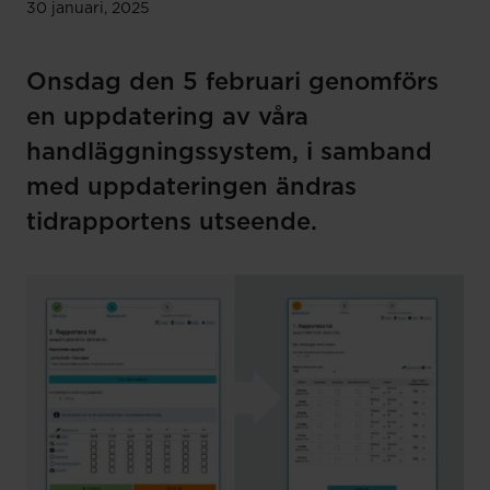
30 januari, 2025
Onsdag den 5 februari genomförs
en uppdatering av våra
handläggningssystem, i samband
med uppdateringen ändras
tidrapportens utseende.