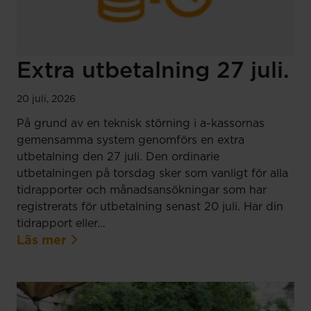
Extra utbetalning 27 juli.
20 juli, 2026
På grund av en teknisk störning i a-kassornas
gemensamma system genomförs en extra
utbetalning den 27 juli. Den ordinarie
utbetalningen på torsdag sker som vanligt för alla
tidrapporter och månadsansökningar som har
registrerats för utbetalning senast 20 juli. Har din
tidrapport eller…
Läs mer