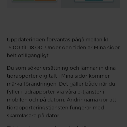
Uppdateringen förväntas pågå mellan kl
15.00 till 18.00. Under den tiden är Mina sidor
helt otillgängligt.
Du som söker ersättning och lämnar in dina
tidrapporter digitalt i Mina sidor kommer
märka förändringen. Det gäller både när du
fyller i tidrapporter via våra e-tjänster i
mobilen och på datorn. Ändringarna gör att
tidrapporteringstjänsten fungerar med
skärmläsare på dator.