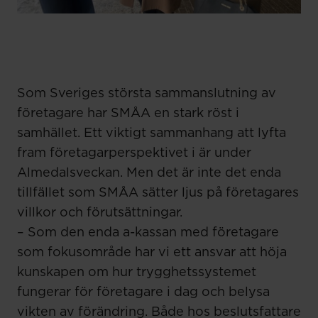
Som Sveriges största sammanslutning av
företagare har SMÅA en stark röst i
samhället. Ett viktigt sammanhang att lyfta
fram företagarperspektivet i är under
Almedalsveckan. Men det är inte det enda
tillfället som SMÅA sätter ljus på företagares
villkor och förutsättningar.
– Som den enda a-kassan med företagare
som fokusområde har vi ett ansvar att höja
kunskapen om hur trygghetssystemet
fungerar för företagare i dag och belysa
vikten av förändring. Både hos beslutsfattare