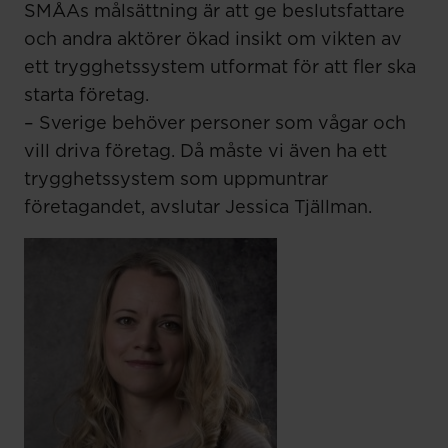
SMÅAs målsättning är att ge beslutsfattare
och andra aktörer ökad insikt om vikten av
ett trygghetssystem utformat för att fler ska
starta företag.
– Sverige behöver personer som vågar och
vill driva företag. Då måste vi även ha ett
trygghetssystem som uppmuntrar
företagandet, avslutar Jessica Tjällman.