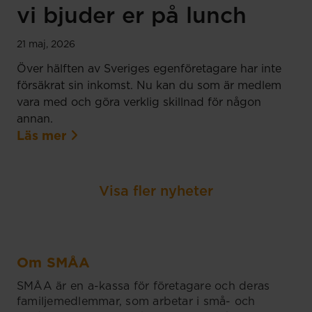
vi bjuder er på lunch
21 maj, 2026
Över hälften av Sveriges egenföretagare har inte
försäkrat sin inkomst. Nu kan du som är medlem
vara med och göra verklig skillnad för någon
annan.
Läs mer
Visa fler nyheter
Om SMÅA
SMÅA är en a-kassa för företagare och deras
familjemedlemmar, som arbetar i små- och