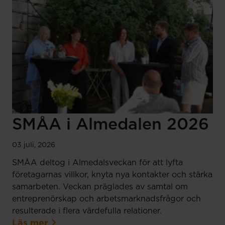
SMÅA i Almedalen 2026
03 juli, 2026
SMÅA deltog i Almedalsveckan för att lyfta
företagarnas villkor, knyta nya kontakter och stärka
samarbeten. Veckan präglades av samtal om
entreprenörskap och arbetsmarknadsfrågor och
resulterade i flera värdefulla relationer.
Läs mer