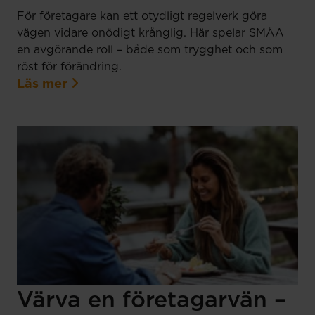
För företagare kan ett otydligt regelverk göra
vägen vidare onödigt krånglig. Här spelar SMÅA
en avgörande roll – både som trygghet och som
röst för förändring.
Läs mer
Värva en företagarvän –