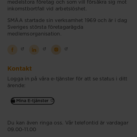
medelstora företag och som vill försäkra sig mot
inkomstbortfall vid arbetslöshet.
SMÅA startade sin verksamhet 1969 och är i dag
Sveriges största företagarägda
medlemsorganisation.
Kontakt
Logga in på våra e-tjänster för att se status i ditt
ärende:
Mina E-tjänster
Du kan även ringa oss. Vår telefontid är vardagar
09.00-11.00