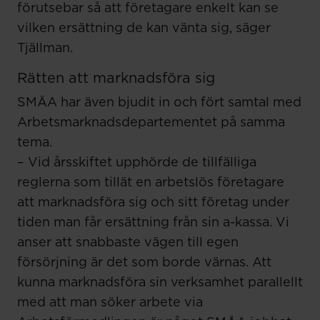
förutsebar så att företagare enkelt kan se
vilken ersättning de kan vänta sig, säger
Tjällman.
Rätten att marknadsföra sig
SMÅA har även bjudit in och fört samtal med
Arbetsmarknadsdepartementet på samma
tema.
– Vid årsskiftet upphörde de tillfälliga
reglerna som tillät en arbetslös företagare
att marknadsföra sig och sitt företag under
tiden man får ersättning från sin a-kassa. Vi
anser att snabbaste vägen till egen
försörjning är det som borde värnas. Att
kunna marknadsföra sin verksamhet parallellt
med att man söker arbete via