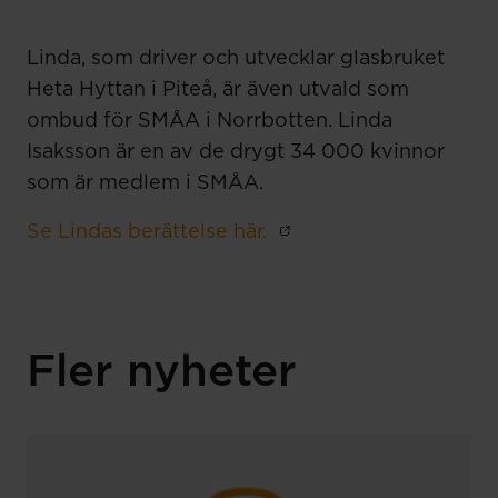
Linda, som driver och utvecklar glasbruket
Heta Hyttan i Piteå, är även utvald som
ombud för SMÅA i Norrbotten. Linda
Isaksson är en av de drygt 34 000 kvinnor
som är medlem i SMÅA.
Se Lindas berättelse här.
Fler nyheter