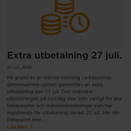
Extra utbetalning 27 juli.
20 juli, 2026
På grund av en teknisk störning i a-kassornas
gemensamma system genomförs en extra
utbetalning den 27 juli. Den ordinarie
utbetalningen på torsdag sker som vanligt för alla
tidrapporter och månadsansökningar som har
registrerats för utbetalning senast 20 juli. Har din
tidrapport eller…
Läs mer