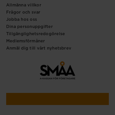
Allmänna villkor
Frågor och svar
Jobba hos oss
Dina personuppgifter
Tillgänglighetsredogörelse
Medlemsförmåner
Anmäl dig till vårt nyhetsbrev