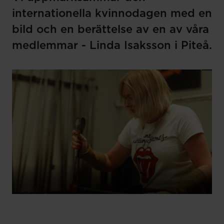
internationella kvinnodagen med en
bild och en berättelse av en av våra
medlemmar - Linda Isaksson i Piteå.