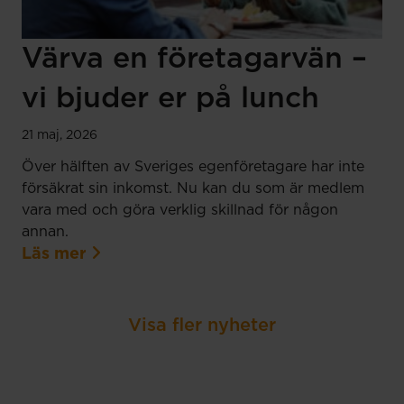
Värva en företagarvän –
vi bjuder er på lunch
21 maj, 2026
Över hälften av Sveriges egenföretagare har inte
försäkrat sin inkomst. Nu kan du som är medlem
vara med och göra verklig skillnad för någon
annan.
Läs mer
Visa fler nyheter