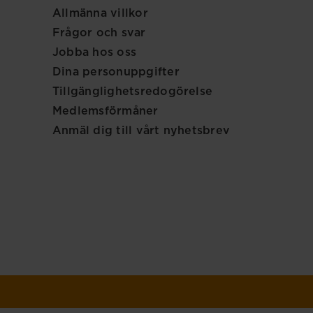
Allmänna villkor
Frågor och svar
Jobba hos oss
Dina personuppgifter
Tillgänglighetsredogörelse
Medlemsförmåner
Anmäl dig till vårt nyhetsbrev