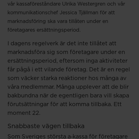
vår kassaföreståndare Ulrika Westergren och vår
kommunikationschef Jessica Tjällman för att
marknadsföring ska vara tillåten under en
företagares ersättningsperiod.
I dagens regelverk är det inte tillåtet att
marknadsföra sig som företagare under en
ersättningsperiod, eftersom inga aktiviteter
får pågå i ett vilande företag. Det är en regel
som väcker starka reaktioner hos många av
våra medlemmar. Många upplever att de blir
bakbundna när de egentligen bara vill skapa
förutsättningar för att komma tillbaka. Ett
moment 22.
Snabbaste vägen tillbaka
Som Sveriges största a‑kassa för företagare