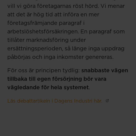
vill vi göra företagarnas röst hörd. Vi menar
att det är hög tid att införa en mer
företagsfrämjande paragraf i
arbetslöshetsförsäkringen. En paragraf som
tillåter marknadsföring under
ersättningsperioden, så länge inga uppdrag
påbörjas och inga inkomster genereras.
För oss är principen tydlig:
snabbaste vägen
tillbaka till egen försörjning bör vara
vägledande för hela systemet
.
Läs debattartikeln i Dagens Industri här.