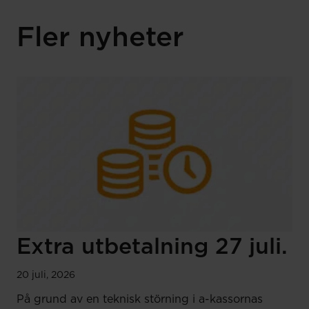
Fler nyheter
Extra utbetalning 27 juli.
20 juli, 2026
På grund av en teknisk störning i a-kassornas