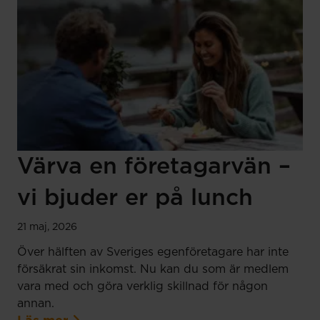
Värva en företagarvän –
vi bjuder er på lunch
21 maj, 2026
Över hälften av Sveriges egenföretagare har inte
försäkrat sin inkomst. Nu kan du som är medlem
vara med och göra verklig skillnad för någon
annan.