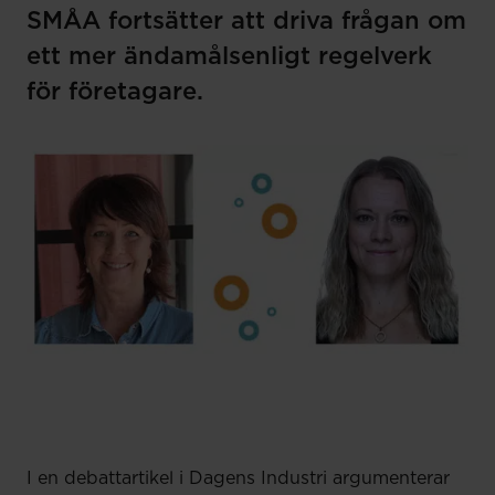
SMÅA fortsätter att driva frågan om
ett mer ändamålsenligt regelverk
för företagare.
I en debattartikel i Dagens Industri argumenterar