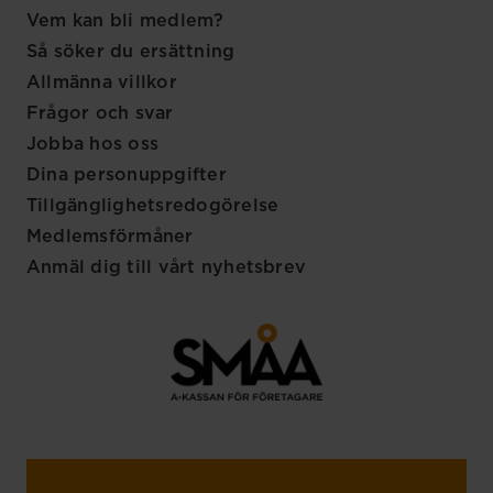
Vem kan bli medlem?
Så söker du ersättning
Allmänna villkor
Frågor och svar
Jobba hos oss
Dina personuppgifter
Tillgänglighetsredogörelse
Medlemsförmåner
Anmäl dig till vårt nyhetsbrev