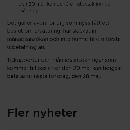
den 20 maj, kan du få en utbetalning på
måndag.
Det gäller även för dig som nyss fått ett
beslut om ersättning, har skickat in
månadsansökan och inte hunnit få din första
utbetalning än.
Tidrapporter och månadsansökningar som
kommer till oss efter den 20 maj kan tidigast
betalas ut nästa torsdag, den 28 maj.
Fler nyheter