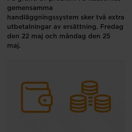
gemensamma
handläggningssystem sker två extra
utbetalningar av ersättning. Fredag
den 22 maj och måndag den 25
maj.