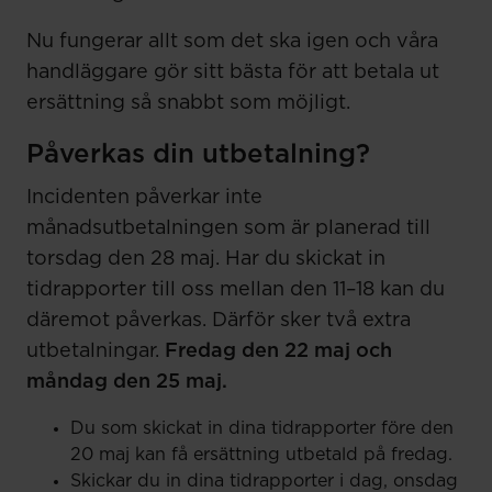
Nu fungerar allt som det ska igen och våra
handläggare gör sitt bästa för att betala ut
ersättning så snabbt som möjligt.
Påverkas din utbetalning?
Incidenten påverkar inte
månadsutbetalningen som är planerad till
torsdag den 28 maj. Har du skickat in
tidrapporter till oss mellan den 11–18 kan du
däremot påverkas. Därför sker två extra
utbetalningar.
Fredag den 22 maj och
måndag den 25 maj.
Du som skickat in dina tidrapporter före den
20 maj kan få ersättning utbetald på fredag.
Skickar du in dina tidrapporter i dag, onsdag