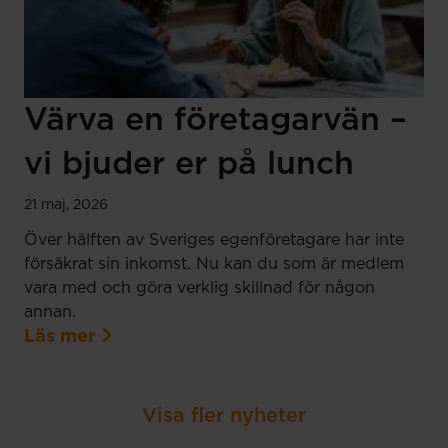
Värva en företagarvän –
vi bjuder er på lunch
21 maj, 2026
Över hälften av Sveriges egenföretagare har inte
försäkrat sin inkomst. Nu kan du som är medlem
vara med och göra verklig skillnad för någon
annan.
Läs mer
Visa fler nyheter