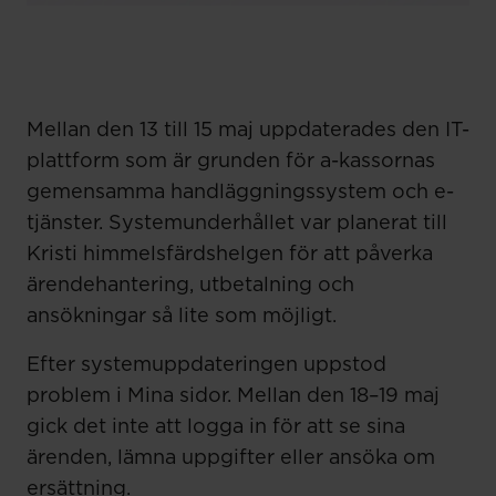
Mellan den 13 till 15 maj uppdaterades den IT-
plattform som är grunden för a-kassornas
gemensamma handläggningssystem och e-
tjänster. Systemunderhållet var planerat till
Kristi himmelsfärdshelgen för att påverka
ärendehantering, utbetalning och
ansökningar så lite som möjligt.
Efter systemuppdateringen uppstod
problem i Mina sidor. Mellan den 18–19 maj
gick det inte att logga in för att se sina
ärenden, lämna uppgifter eller ansöka om
ersättning.