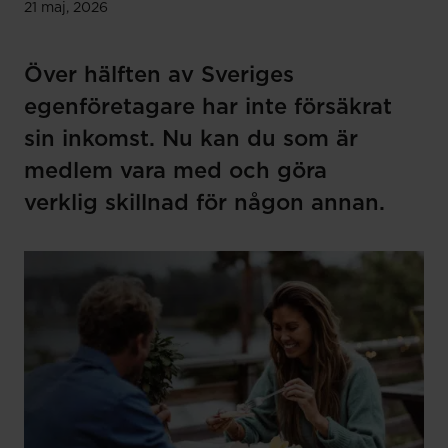
21 maj, 2026
Över hälften av Sveriges
egenföretagare har inte försäkrat
sin inkomst. Nu kan du som är
medlem vara med och göra
verklig skillnad för någon annan.