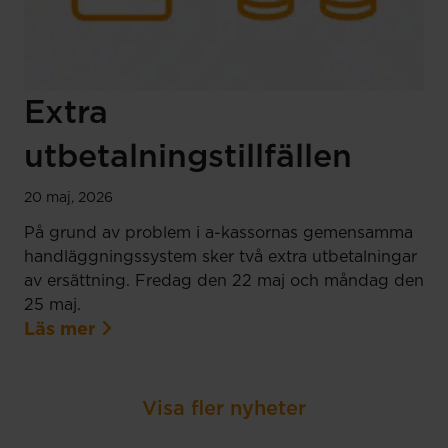
Extra
utbetalningstillfällen
20 maj, 2026
På grund av problem i a-kassornas gemensamma
handläggningssystem sker två extra utbetalningar
av ersättning. Fredag den 22 maj och måndag den
25 maj.
Läs mer
Visa fler nyheter