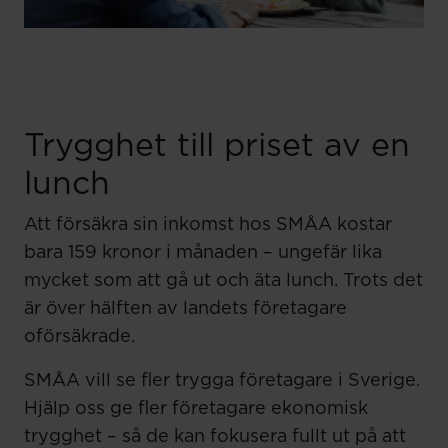
Trygghet till priset av en
lunch
Att försäkra sin inkomst hos SMÅA kostar
bara 159 kronor i månaden – ungefär lika
mycket som att gå ut och äta lunch. Trots det
är över hälften av landets företagare
oförsäkrade.
SMÅA vill se fler trygga företagare i Sverige.
Hjälp oss ge fler företagare ekonomisk
trygghet – så de kan fokusera fullt ut på att