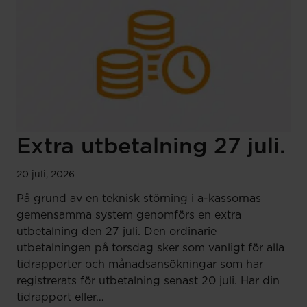
Extra utbetalning 27 juli.
20 juli, 2026
På grund av en teknisk störning i a-kassornas
gemensamma system genomförs en extra
utbetalning den 27 juli. Den ordinarie
utbetalningen på torsdag sker som vanligt för alla
tidrapporter och månadsansökningar som har
registrerats för utbetalning senast 20 juli. Har din
tidrapport eller…