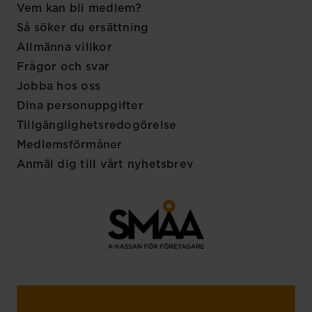
Vem kan bli medlem?
Så söker du ersättning
Allmänna villkor
Frågor och svar
Jobba hos oss
Dina personuppgifter
Tillgänglighetsredogörelse
Medlemsförmåner
Anmäl dig till vårt nyhetsbrev