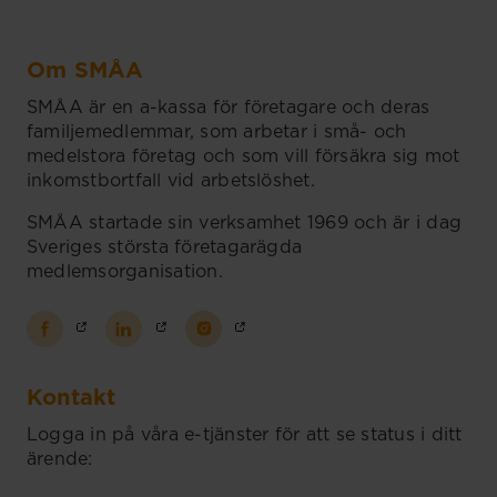
Om SMÅA
SMÅA är en a-kassa för företagare och deras
familjemedlemmar, som arbetar i små- och
medelstora företag och som vill försäkra sig mot
inkomstbortfall vid arbetslöshet.
SMÅA startade sin verksamhet 1969 och är i dag
Sveriges största företagarägda
medlemsorganisation.
Kontakt
Logga in på våra e-tjänster för att se status i ditt
ärende: