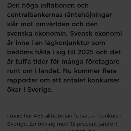
Den höga inflationen och
centralbankernas räntehöjningar
slår mot omvärlden och den
svenska ekonomin. Svensk ekonomi
är inne i en lågkonjunktur som
bedöms hålla i sig till 2025 och det
är tuffa tider för många företagare
runt om i landet. Nu kommer flera
rapporter om att antalet konkurser
ökar i Sverige.
I mars har 455 aktiebolag försatts i konkurs i
Sverige. En ökning med 13 procent jämfört