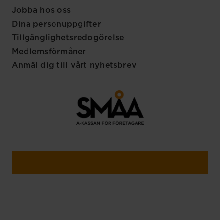
Jobba hos oss
Dina personuppgifter
Tillgänglighetsredogörelse
Medlemsförmåner
Anmäl dig till vårt nyhetsbrev