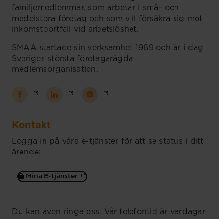
familjemedlemmar, som arbetar i små- och
medelstora företag och som vill försäkra sig mot
inkomstbortfall vid arbetslöshet.
SMÅA startade sin verksamhet 1969 och är i dag
Sveriges största företagarägda
medlemsorganisation.
Kontakt
Logga in på våra e-tjänster för att se status i ditt
ärende:
Mina E-tjänster
Du kan även ringa oss. Vår telefontid är vardagar