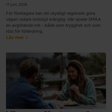
17 juni, 2026
För företagare kan ett otydligt regelverk göra
vägen vidare onödigt krånglig. Här spelar SMÅA
en avgörande roll – både som trygghet och som
röst för förändring.
Läs mer