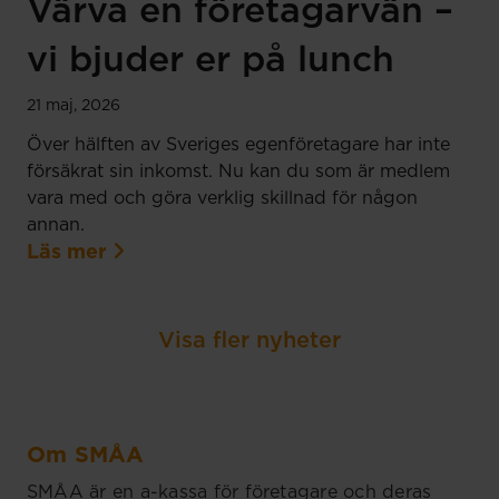
Värva en företagarvän –
vi bjuder er på lunch
21 maj, 2026
Över hälften av Sveriges egenföretagare har inte
försäkrat sin inkomst. Nu kan du som är medlem
vara med och göra verklig skillnad för någon
annan.
Läs mer
Visa fler nyheter
Om SMÅA
SMÅA är en a-kassa för företagare och deras