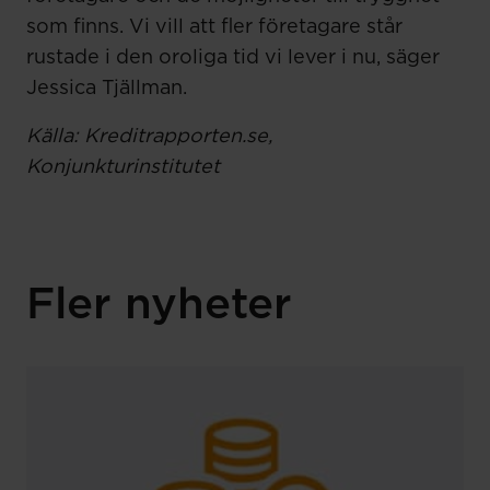
som finns. Vi vill att fler företagare står
rustade i den oroliga tid vi lever i nu, säger
Jessica Tjällman.
Källa: Kreditrapporten.se,
Konjunkturinstitutet
Fler nyheter