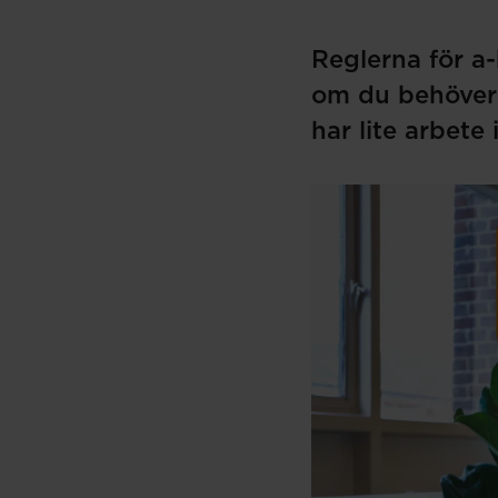
Reglerna för a-
om du behöver 
har lite arbete