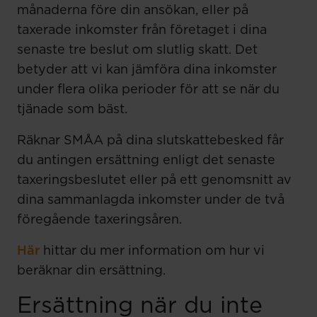
månaderna före din ansökan, eller på
taxerade inkomster från företaget i dina
senaste tre beslut om slutlig skatt. Det
betyder att vi kan jämföra dina inkomster
under flera olika perioder för att se när du
tjänade som bäst.
Räknar SMÅA på dina slutskattebesked får
du antingen ersättning enligt det senaste
taxeringsbeslutet eller på ett genomsnitt av
dina sammanlagda inkomster under de två
föregående taxeringsåren.
Här
hittar du mer information om hur vi
beräknar din ersättning.
Ersättning när du inte