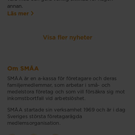
annan.
Läs mer
Visa fler nyheter
Om SMÅA
SMÅA är en a-kassa för företagare och deras
familjemedlemmar, som arbetar i små- och
medelstora företag och som vill försäkra sig mot
inkomstbortfall vid arbetslöshet.
SMÅA startade sin verksamhet 1969 och är i dag
Sveriges största företagarägda
medlemsorganisation.