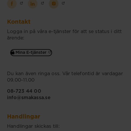
Kontakt
Logga in på våra e-tjänster för att se status i ditt
ärende:
Mina E-tjänster
Du kan även ringa oss. Vår telefontid är vardagar
09.00-11.00
08-723 44 00
info@smakassa.se
Handlingar
Handlingar skickas till: