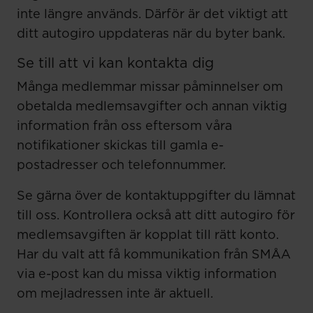
inte längre används. Därför är det viktigt att
ditt autogiro uppdateras när du byter bank.
Se till att vi kan kontakta dig
Många medlemmar missar påminnelser om
obetalda medlemsavgifter och annan viktig
information från oss eftersom våra
notifikationer skickas till gamla e-
postadresser och telefonnummer.
Se gärna över de kontaktuppgifter du lämnat
till oss. Kontrollera också att ditt autogiro för
medlemsavgiften är kopplat till rätt konto.
Har du valt att få kommunikation från SMÅA
via e-post kan du missa viktig information
om mejladressen inte är aktuell.