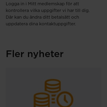
Logga in i Mitt medlemskap för att
kontrollera vilka uppgifter vi har till dig.
Där kan du ändra ditt betalsätt och
uppdatera dina kontaktuppgifter.
Fler nyheter