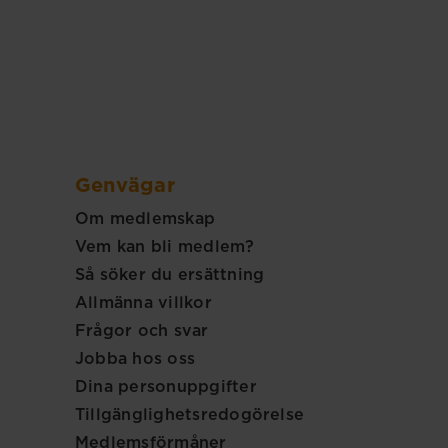
Genvägar
Om medlemskap
Vem kan bli medlem?
Så söker du ersättning
Allmänna villkor
Frågor och svar
Jobba hos oss
Dina personuppgifter
Tillgänglighetsredogörelse
Medlemsförmåner