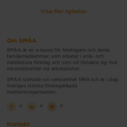
Visa fler nyheter
Om SMÅA
SMÅA är en a-kassa för företagare och deras
familjemedlemmar, som arbetar i små- och
medelstora företag och som vill försäkra sig mot
inkomstbortfall vid arbetslöshet.
SMÅA startade sin verksamhet 1969 och är i dag
Sveriges största företagarägda
medlemsorganisation.
Kontakt