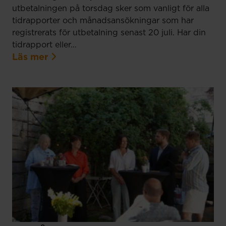
utbetalningen på torsdag sker som vanligt för alla
tidrapporter och månadsansökningar som har
registrerats för utbetalning senast 20 juli. Har din
tidrapport eller…
Läs mer