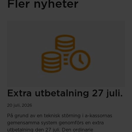
Fler nyheter
Extra utbetalning 27 juli.
20 juli, 2026
På grund av en teknisk störning i a-kassornas
gemensamma system genomförs en extra
utbetalning den 27 juli. Den ordinarie