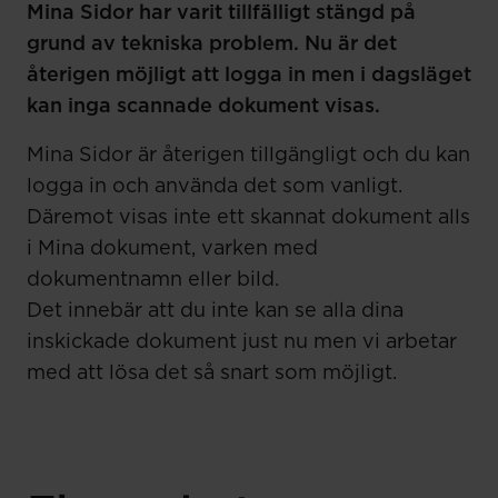
Mina Sidor har varit tillfälligt stängd på
grund av tekniska problem. Nu är det
återigen möjligt att logga in men i dagsläget
kan inga scannade dokument visas.
Mina Sidor är återigen tillgängligt och du kan
logga in och använda det som vanligt.
Däremot visas inte ett skannat dokument alls
i Mina dokument, varken med
dokumentnamn eller bild.
Det innebär att du inte kan se alla dina
inskickade dokument just nu men vi arbetar
med att lösa det så snart som möjligt.