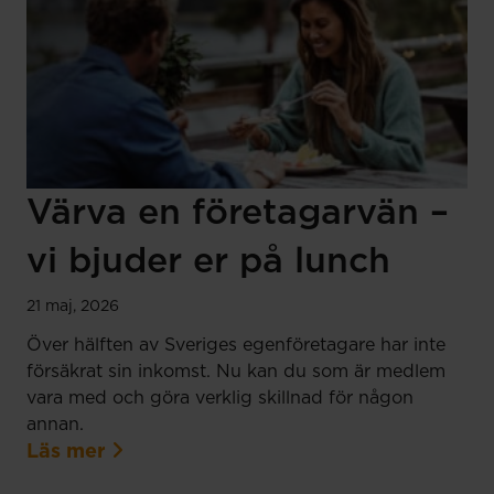
Värva en företagarvän –
vi bjuder er på lunch
21 maj, 2026
Över hälften av Sveriges egenföretagare har inte
försäkrat sin inkomst. Nu kan du som är medlem
vara med och göra verklig skillnad för någon
annan.
Läs mer