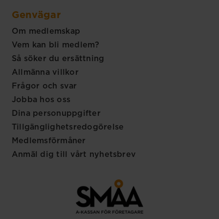
Genvägar
Om medlemskap
Vem kan bli medlem?
Så söker du ersättning
Allmänna villkor
Frågor och svar
Jobba hos oss
Dina personuppgifter
Tillgänglighetsredogörelse
Medlemsförmåner
Anmäl dig till vårt nyhetsbrev