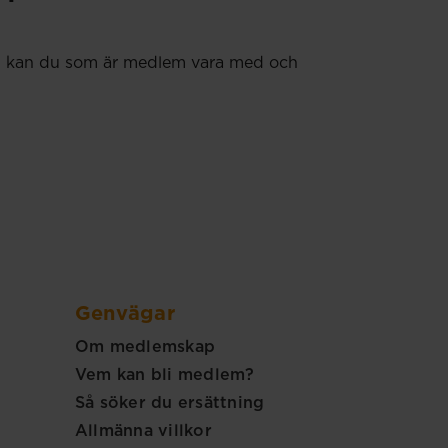
 Nu kan du som är medlem vara med och
Genvägar
Om medlemskap
Vem kan bli medlem?
Så söker du ersättning
Allmänna villkor