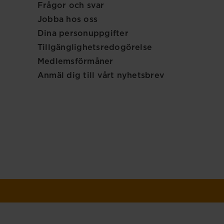
Frågor och svar
Jobba hos oss
Dina personuppgifter
Tillgänglighetsredogörelse
Medlemsförmåner
Anmäl dig till vårt nyhetsbrev