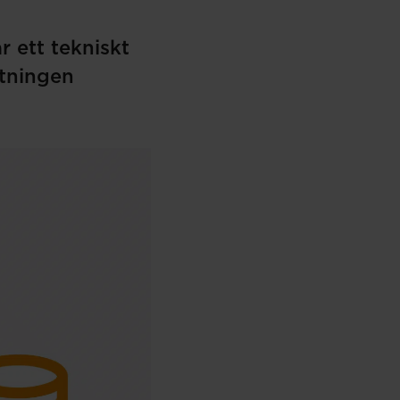
 ett tekniskt
tningen