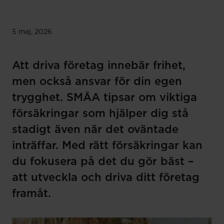
5 maj, 2026
Att driva företag innebär frihet,
men också ansvar för din egen
trygghet. SMÅA tipsar om viktiga
försäkringar som hjälper dig stå
stadigt även när det oväntade
inträffar. Med rätt försäkringar kan
du fokusera på det du gör bäst –
att utveckla och driva ditt företag
framåt.