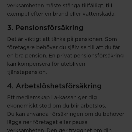
verksamheten måste stänga tillfälligt, till
exempel efter en brand eller vattenskada.
3. Pensionsförsäkring
Det är viktigt att tänka på pensionen. Som
företagare behöver du själv se till att du får
en bra pension. En privat pensionsförsäkring
kan kompensera för utebliven
tjänstepension.
4. Arbetslöshetsförsäkring
Ett medlemskap i a-kassan ger dig
ekonomiskt stöd om du blir arbetslös.
Du kan använda försäkringen om du behöver
lägga ner företaget eller pausa
verksamheten. Den ger trygghet om din