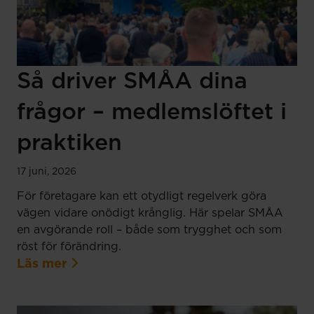
Så driver SMÅA dina
frågor – medlemslöftet i
praktiken
17 juni, 2026
För företagare kan ett otydligt regelverk göra
vägen vidare onödigt krånglig. Här spelar SMÅA
en avgörande roll – både som trygghet och som
röst för förändring.
Läs mer