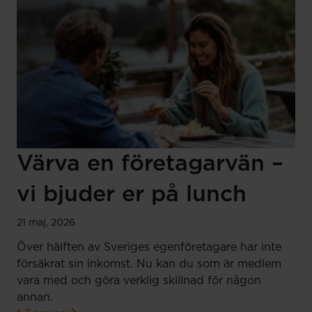
Värva en företagarvän –
vi bjuder er på lunch
21 maj, 2026
Över hälften av Sveriges egenföretagare har inte
försäkrat sin inkomst. Nu kan du som är medlem
vara med och göra verklig skillnad för någon
annan.