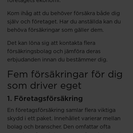
företagets ekonomi.
Kom ihåg att du behöver försäkra både dig
själv och företaget. Har du anställda kan du
behöva försäkringar som gäller dem.
Det kan löna sig att kontakta flera
försäkringsbolag och jämföra deras
erbjudanden innan du bestämmer dig.
Fem försäkringar för dig
som driver eget
1. Företagsförsäkring
En företagsförsäkring samlar flera viktiga
skydd i ett paket. Innehållet varierar mellan
bolag och branscher. Den omfattar ofta