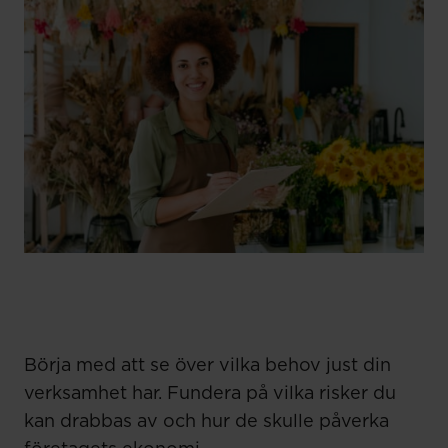
Börja med att se över vilka behov just din
verksamhet har. Fundera på vilka risker du
kan drabbas av och hur de skulle påverka