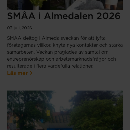
SMÅA i Almedalen 2026
03 juli, 2026
SMÅA deltog i Almedalsveckan för att lyfta
företagarnas villkor, knyta nya kontakter och stärka
samarbeten. Veckan präglades av samtal om
entreprenörskap och arbetsmarknadsfrågor och
resulterade i flera värdefulla relationer.
Läs mer