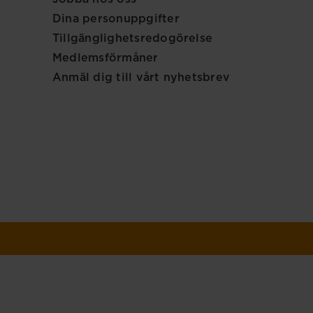
Dina personuppgifter
Tillgänglighetsredogörelse
Medlemsförmåner
Anmäl dig till vårt nyhetsbrev