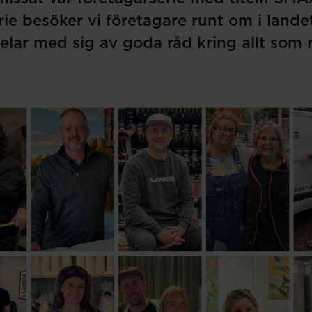
rie besöker vi företagare runt om i landet
elar med sig av goda råd kring allt som 