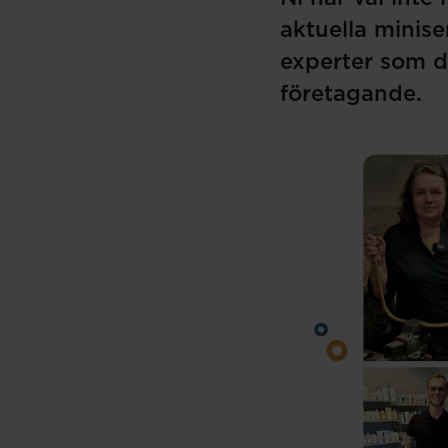
aktuella minise
experter som d
företagande.