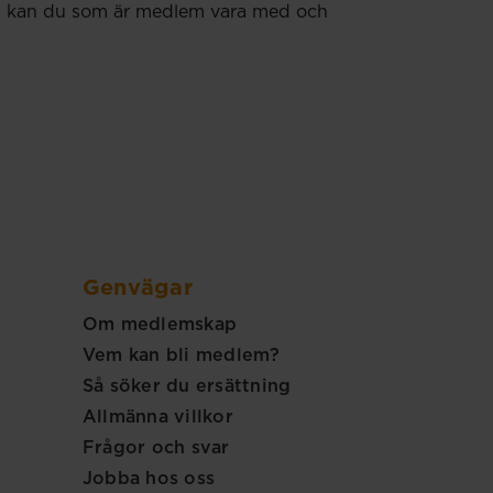
 Nu kan du som är medlem vara med och
Genvägar
Om medlemskap
Vem kan bli medlem?
Så söker du ersättning
Allmänna villkor
Frågor och svar
Jobba hos oss