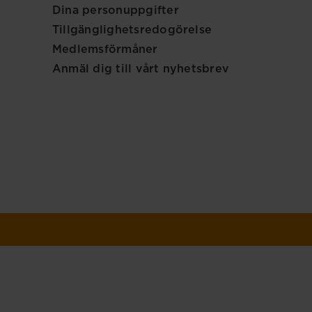
Dina personuppgifter
Tillgänglighetsredogörelse
Medlemsförmåner
Anmäl dig till vårt nyhetsbrev