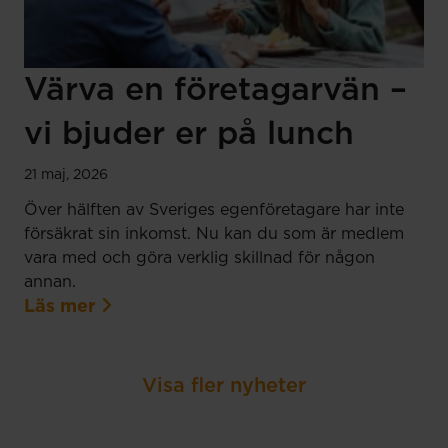
Värva en företagarvän –
vi bjuder er på lunch
21 maj, 2026
Över hälften av Sveriges egenföretagare har inte
försäkrat sin inkomst. Nu kan du som är medlem
vara med och göra verklig skillnad för någon
annan.
Läs mer
Visa fler nyheter