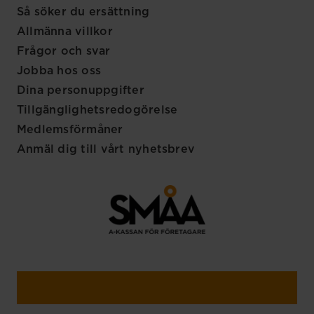
Så söker du ersättning
Allmänna villkor
Frågor och svar
Jobba hos oss
Dina personuppgifter
Tillgänglighetsredogörelse
Medlemsförmåner
Anmäl dig till vårt nyhetsbrev