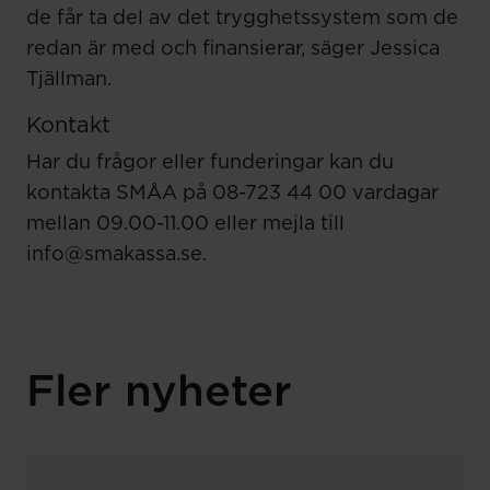
de får ta del av det trygghetssystem som de
redan är med och finansierar, säger Jessica
Tjällman.
Kontakt
Har du frågor eller funderingar kan du
kontakta SMÅA på 08-723 44 00 vardagar
mellan 09.00-11.00 eller mejla till
info@smakassa.se.
Fler nyheter