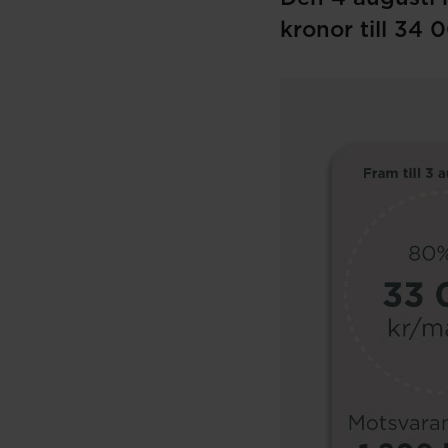
kronor till 34