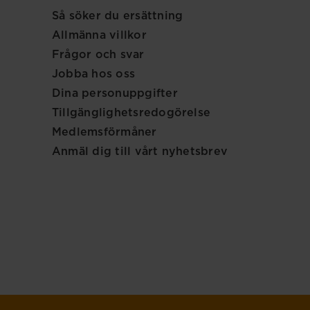
Så söker du ersättning
Allmänna villkor
Frågor och svar
Jobba hos oss
Dina personuppgifter
Tillgänglighetsredogörelse
Medlemsförmåner
Anmäl dig till vårt nyhetsbrev