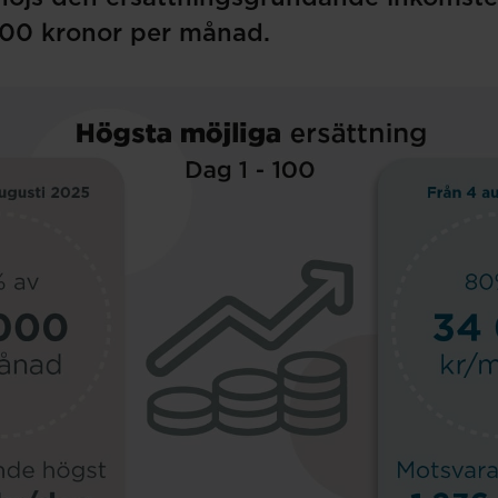
 000 kronor per månad.