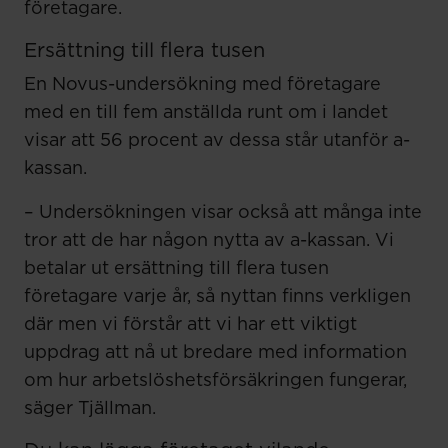
företagare.
Ersättning till flera tusen
En Novus-undersökning med företagare
med en till fem anställda runt om i landet
visar att 56 procent av dessa står utanför a-
kassan.
– Undersökningen visar också att många inte
tror att de har någon nytta av a-kassan. Vi
betalar ut ersättning till flera tusen
företagare varje år, så nyttan finns verkligen
där men vi förstår att vi har ett viktigt
uppdrag att nå ut bredare med information
om hur arbetslöshetsförsäkringen fungerar,
säger Tjällman.