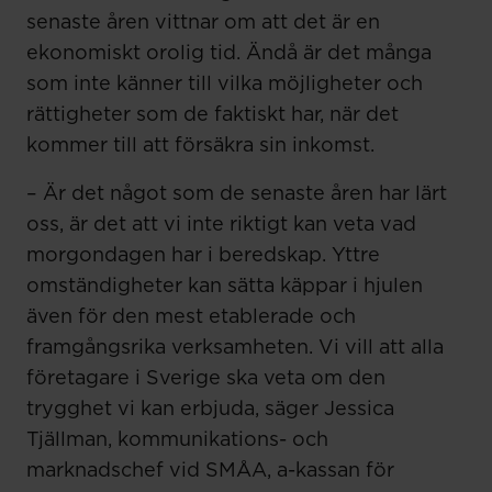
senaste åren vittnar om att det är en
ekonomiskt orolig tid. Ändå är det många
som inte känner till vilka möjligheter och
rättigheter som de faktiskt har, när det
kommer till att försäkra sin inkomst.
– Är det något som de senaste åren har lärt
oss, är det att vi inte riktigt kan veta vad
morgondagen har i beredskap. Yttre
omständigheter kan sätta käppar i hjulen
även för den mest etablerade och
framgångsrika verksamheten. Vi vill att alla
företagare i Sverige ska veta om den
trygghet vi kan erbjuda, säger Jessica
Tjällman, kommunikations- och
marknadschef vid SMÅA, a-kassan för