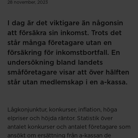
28 november, 2023
I dag är det viktigare än någonsin
att försäkra sin inkomst. Trots det
står många företagare utan en
försäkring för inkomstbortfall. En
undersökning bland landets
småföretagare visar att över hälften
står utan medlemskap i en a-kassa.
Lågkonjunktur, konkurser, inflation, höga
elpriser och höjda räntor. Statistik över
antalet konkurser och antalet företagare som
ansökt om ersättning från a-kassan de