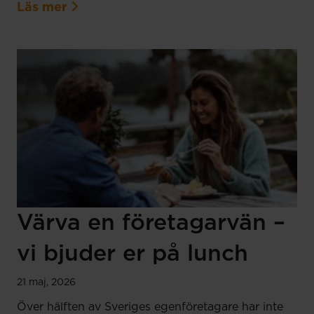
Läs mer
Värva en företagarvän –
vi bjuder er på lunch
21 maj, 2026
Över hälften av Sveriges egenföretagare har inte