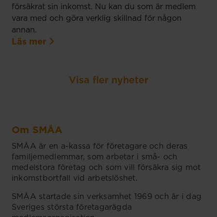
försäkrat sin inkomst. Nu kan du som är medlem
vara med och göra verklig skillnad för någon
annan.
Läs mer
Visa fler nyheter
Om SMÅA
SMÅA är en a-kassa för företagare och deras
familjemedlemmar, som arbetar i små- och
medelstora företag och som vill försäkra sig mot
inkomstbortfall vid arbetslöshet.
SMÅA startade sin verksamhet 1969 och är i dag
Sveriges största företagarägda