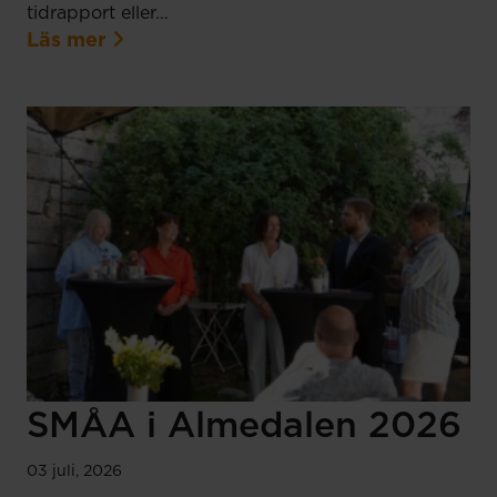
tidrapport eller…
Läs mer
SMÅA i Almedalen 2026
03 juli, 2026