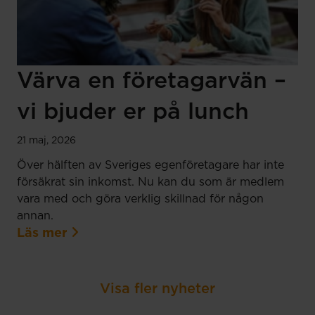
Värva en företagarvän –
vi bjuder er på lunch
21 maj, 2026
Över hälften av Sveriges egenföretagare har inte
försäkrat sin inkomst. Nu kan du som är medlem
vara med och göra verklig skillnad för någon
annan.
Läs mer
Visa fler nyheter