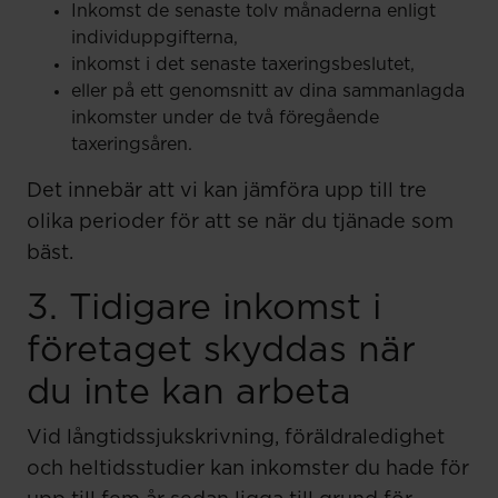
Inkomst de senaste tolv månaderna enligt
individuppgifterna,
inkomst i det senaste taxeringsbeslutet,
eller på ett genomsnitt av dina sammanlagda
inkomster under de två föregående
taxeringsåren.
Det innebär att vi kan jämföra upp till tre
olika perioder för att se när du tjänade som
bäst.
3. Tidigare inkomst i
företaget skyddas när
du inte kan arbeta
Vid långtidssjukskrivning, föräldraledighet
och heltidsstudier kan inkomster du hade för