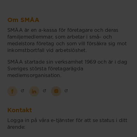
Om SMÅA
SMÅA är en a-kassa för företagare och deras
familjemedlemmar, som arbetar i små- och
medelstora företag och som vill försäkra sig mot
inkomstbortfall vid arbetslöshet.
SMÅA startade sin verksamhet 1969 och är i dag
Sveriges största företagarägda
medlemsorganisation.
Kontakt
Logga in på våra e-tjänster för att se status i ditt
ärende: