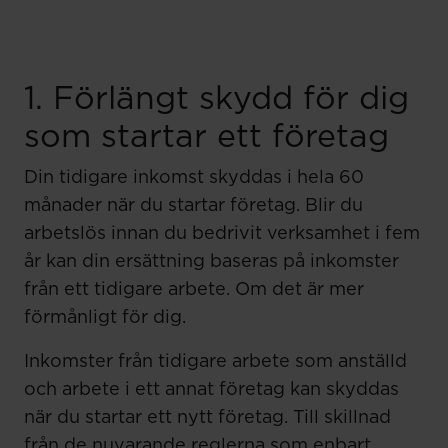
1. Förlängt skydd för dig
som startar ett företag
Din tidigare inkomst skyddas i hela 60
månader när du startar företag. Blir du
arbetslös innan du bedrivit verksamhet i fem
år kan din ersättning baseras på inkomster
från ett tidigare arbete. Om det är mer
förmånligt för dig.
Inkomster från tidigare arbete som anställd
och arbete i ett annat företag kan skyddas
när du startar ett nytt företag. Till skillnad
från de nuvarande reglerna som enbart