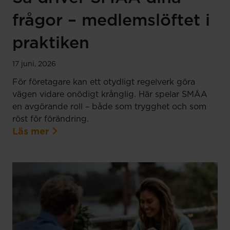
frågor – medlemslöftet i
praktiken
17 juni, 2026
För företagare kan ett otydligt regelverk göra
vägen vidare onödigt krånglig. Här spelar SMÅA
en avgörande roll – både som trygghet och som
röst för förändring.
Läs mer