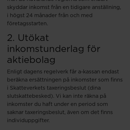
skyddar inkomst från en tidigare anställning,
i högst 24 månader från och med
företagsstarten.
2. Utökat
inkomstunderlag för
aktiebolag
Enligt dagens regelverk får a-kassan endast
beräkna ersättningen på inkomster som finns
i Skatteverkets taxeringsbeslut (dina
slutskattebesked). Vi kan inte räkna på
inkomster du haft under en period som
saknar taxeringsbeslut, även om det finns
individuppgifter.