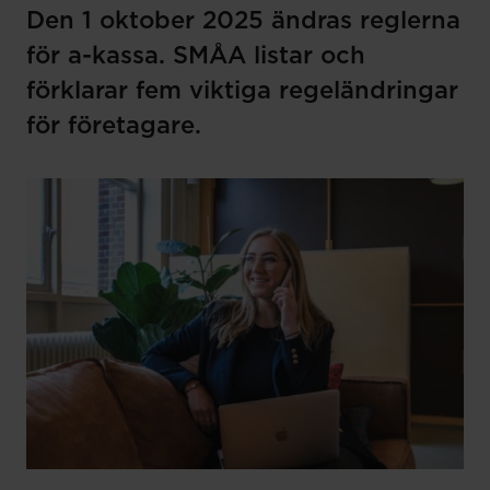
Den 1 oktober 2025 ändras reglerna
för a-kassa. SMÅA listar och
förklarar fem viktiga regeländringar
för företagare.