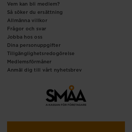
Vem kan bli medlem?
Så söker du ersättning
Allmänna villkor
Frågor och svar
Jobba hos oss
Dina personuppgifter
Tillgänglighetsredogörelse
Medlemsförmåner
Anmäl dig till vårt nyhetsbrev