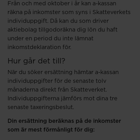
Från och med oktober i år kan a-kassan
räkna på inkomster som syns i Skatteverkets
individuppgift. Då kan du som driver
aktiebolag tillgodoräkna dig lön du haft
under en period du inte lämnat
inkomstdeklaration för.
Hur går det till?
När du söker ersättning hämtar a-kassan
individuppgifter för de senaste tolv
månaderna direkt från Skatteverket.
Individuppgifterna jämförs mot dina tre
senaste taxeringsbeslut.
Din ersättning beräknas på de inkomster
som är mest förmånligt för dig: