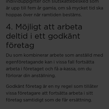
individuppgifter och slutskattebesked som
är upp till fem år gamla, om så mycket tid ska
hoppas över när ramtiden bestäms.
4. Möjligt att arbeta
deltid i ett godkänt
företag
Du som kombinerar arbete som anställd med
egenföretagande kan i vissa fall fortsätta
arbeta i företaget och få a-kassa, om du
förlorar din anställning.
Godkänt företag är en ny regel som tillåter
vissa företagare att fortsätta arbeta i sitt
företag samtidigt som de får ersättning.