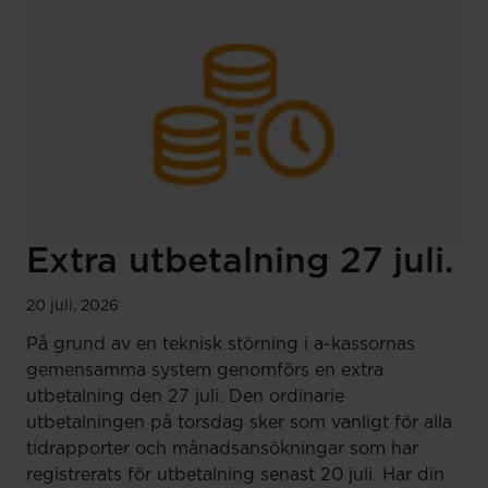
Extra utbetalning 27 juli.
20 juli, 2026
På grund av en teknisk störning i a-kassornas
gemensamma system genomförs en extra
utbetalning den 27 juli. Den ordinarie
utbetalningen på torsdag sker som vanligt för alla
tidrapporter och månadsansökningar som har
registrerats för utbetalning senast 20 juli. Har din