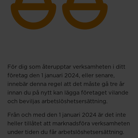
För dig som återupptar verksamheten i ditt
företag den 1 januari 2024, eller senare,
innebär denna regel att det måste gå tre år
innan du på nytt kan lägga företaget vilande
och beviljas arbetslöshetsersättning.
Från och med den 1 januari 2024 är det inte
heller tillåtet att marknadsföra verksamheten
under tiden du får arbetslöshetsersättning.