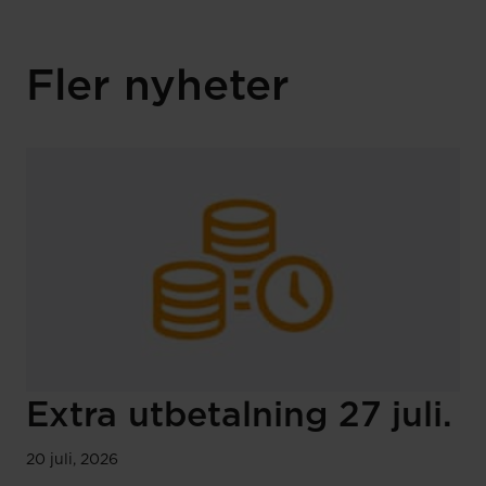
Fler nyheter
Extra utbetalning 27 juli.
20 juli, 2026