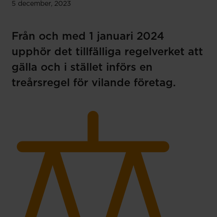
5 december, 2023
Från och med 1 januari 2024
upphör det tillfälliga regelverket att
gälla och i stället införs en
treårsregel för vilande företag.