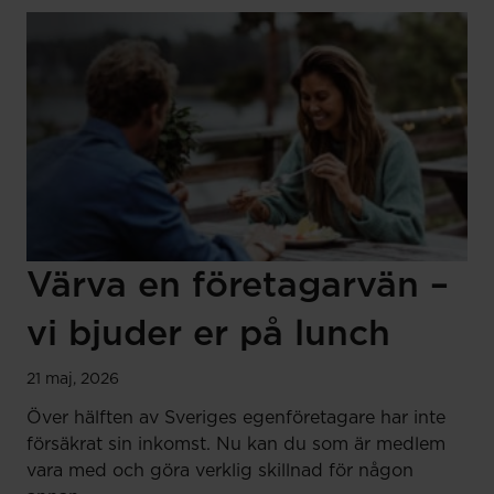
Värva en företagarvän –
vi bjuder er på lunch
21 maj, 2026
Över hälften av Sveriges egenföretagare har inte
försäkrat sin inkomst. Nu kan du som är medlem
vara med och göra verklig skillnad för någon