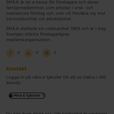
SMÅA är en a-kassa för företagare och deras
familjemedlemmar, som arbetar i små- och
medelstora företag och som vill försäkra sig mot
inkomstbortfall vid arbetslöshet.
SMÅA startade sin verksamhet 1969 och är i dag
Sveriges största företagarägda
medlemsorganisation.
Kontakt
Logga in på våra e-tjänster för att se status i ditt
ärende:
Mina E-tjänster