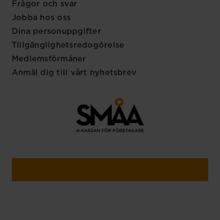
Frågor och svar
Jobba hos oss
Dina personuppgifter
Tillgänglighetsredogörelse
Medlemsförmåner
Anmäl dig till vårt nyhetsbrev