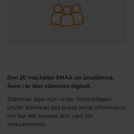
Den 20 maj håller SMÅA sin årsstämma.
Även i år sker stämman digitalt.
Stämman äger rum under förmiddagen.
Under stämman ges bland annat information
om hur det senaste året varit för
verksamheten.