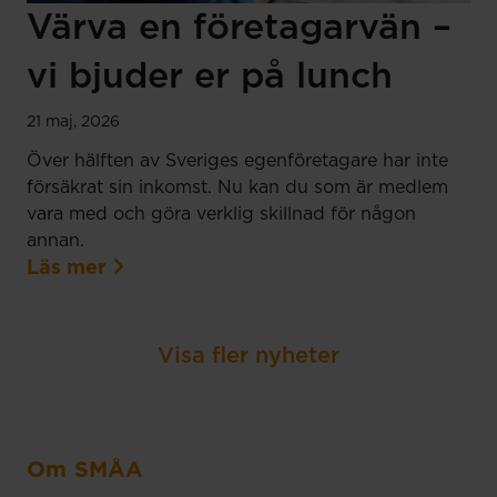
Värva en företagarvän –
vi bjuder er på lunch
21 maj, 2026
Över hälften av Sveriges egenföretagare har inte
försäkrat sin inkomst. Nu kan du som är medlem
vara med och göra verklig skillnad för någon
annan.
Läs mer
Visa fler nyheter
Om SMÅA