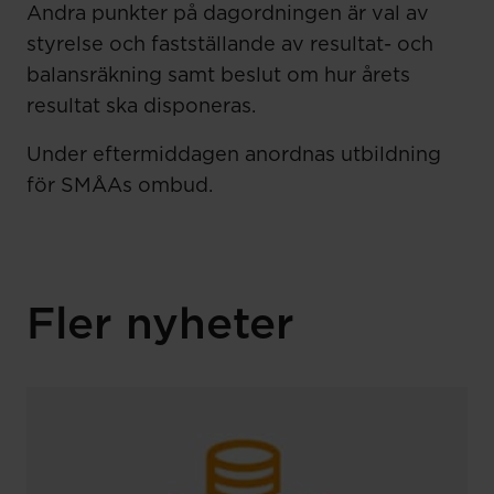
Andra punkter på dagordningen är val av
styrelse och fastställande av resultat- och
balansräkning samt beslut om hur årets
resultat ska disponeras.
Under eftermiddagen anordnas utbildning
för SMÅAs ombud.
Fler nyheter