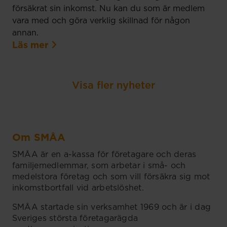
försäkrat sin inkomst. Nu kan du som är medlem
vara med och göra verklig skillnad för någon
annan.
Läs mer
Visa fler nyheter
Om SMÅA
SMÅA är en a-kassa för företagare och deras
familjemedlemmar, som arbetar i små- och
medelstora företag och som vill försäkra sig mot
inkomstbortfall vid arbetslöshet.
SMÅA startade sin verksamhet 1969 och är i dag
Sveriges största företagarägda