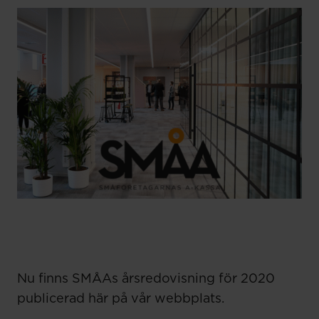
Nu finns SMÅAs årsredovisning för 2020
publicerad här på vår webbplats.