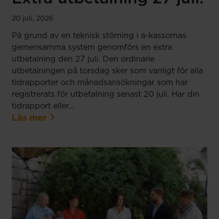
20 juli, 2026
På grund av en teknisk störning i a-kassornas
gemensamma system genomförs en extra
utbetalning den 27 juli. Den ordinarie
utbetalningen på torsdag sker som vanligt för alla
tidrapporter och månadsansökningar som har
registrerats för utbetalning senast 20 juli. Har din
tidrapport eller…
Läs mer