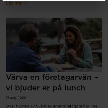
Läs mer
Värva en företagarvän –
vi bjuder er på lunch
21 maj, 2026
Över hälften av Sveriges egenföretagare har inte