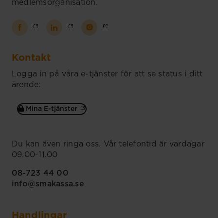
medlemsorganisation.
Kontakt
Logga in på våra e-tjänster för att se status i ditt
ärende:
Mina E-tjänster
Du kan även ringa oss. Vår telefontid är vardagar
09.00-11.00
08-723 44 00
info@smakassa.se
Handlingar