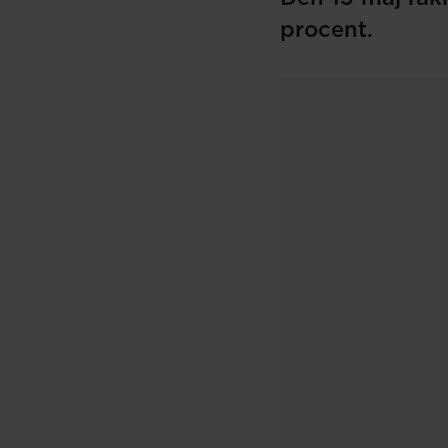
procent.