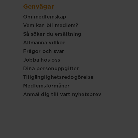
Genvägar
Om medlemskap
Vem kan bli medlem?
Så söker du ersättning
Allmänna villkor
Frågor och svar
Jobba hos oss
Dina personuppgifter
Tillgänglighetsredogörelse
Medlemsförmåner
Anmäl dig till vårt nyhetsbrev