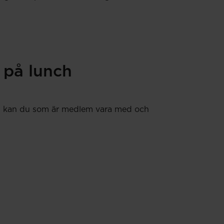
 på lunch
 Nu kan du som är medlem vara med och