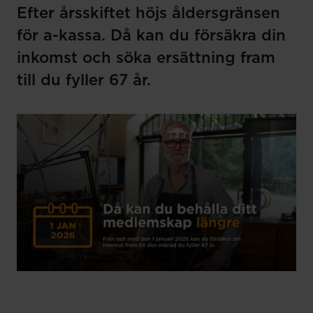
Efter årsskiftet höjs åldersgränsen
för a-kassa. Då kan du försäkra din
inkomst och söka ersättning fram
till du fyller 67 år.