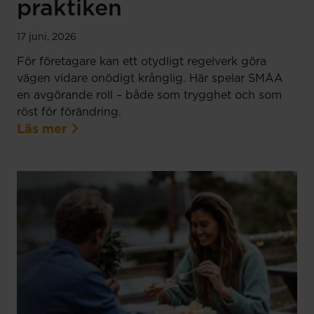
praktiken
17 juni, 2026
För företagare kan ett otydligt regelverk göra
vägen vidare onödigt krånglig. Här spelar SMÅA
en avgörande roll – både som trygghet och som
röst för förändring.
Läs mer