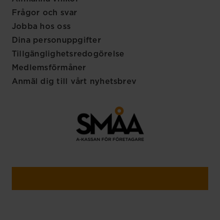
Frågor och svar
Jobba hos oss
Dina personuppgifter
Tillgänglighetsredogörelse
Medlemsförmåner
Anmäl dig till vårt nyhetsbrev