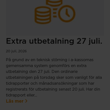
Extra utbetalning 27 juli.
20 juli, 2026
På grund av en teknisk störning i a-kassornas
gemensamma system genomförs en extra
utbetalning den 27 juli. Den ordinarie
utbetalningen på torsdag sker som vanligt för alla
tidrapporter och månadsansökningar som har
registrerats för utbetalning senast 20 juli. Har din
tidrapport eller…
Läs mer