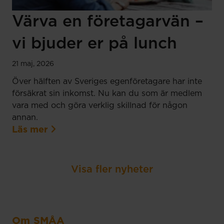
Värva en företagarvän –
vi bjuder er på lunch
21 maj, 2026
Över hälften av Sveriges egenföretagare har inte
försäkrat sin inkomst. Nu kan du som är medlem
vara med och göra verklig skillnad för någon
annan.
Läs mer
Visa fler nyheter
Om SMÅA