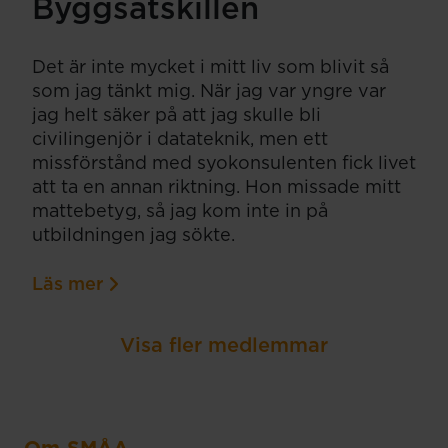
Byggsatskillen
Det är inte mycket i mitt liv som blivit så
som jag tänkt mig. När jag var yngre var
jag helt säker på att jag skulle bli
civilingenjör i datateknik, men ett
missförstånd med syokonsulenten fick livet
att ta en annan riktning. Hon missade mitt
mattebetyg, så jag kom inte in på
utbildningen jag sökte.
Läs mer
Visa fler medlemmar