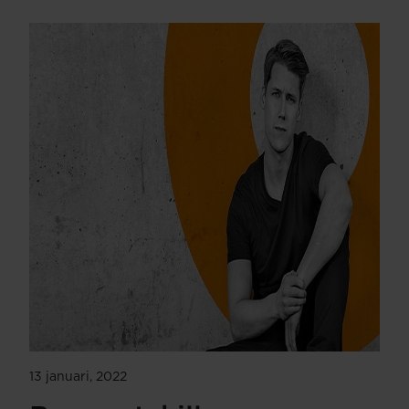
13 januari, 2022