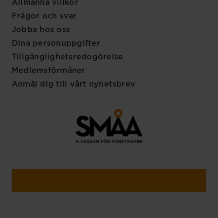
Allmänna villkor
Frågor och svar
Jobba hos oss
Dina personuppgifter
Tillgänglighetsredogörelse
Medlemsförmåner
Anmäl dig till vårt nyhetsbrev