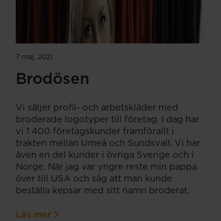
7 maj, 2021
Brodösen
Vi säljer profil- och arbetskläder med
broderade logotyper till företag. I dag har
vi 1 400 företagskunder framförallt i
trakten mellan Umeå och Sundsvall. Vi har
även en del kunder i övriga Sverige och i
Norge. När jag var yngre reste min pappa
över till USA och såg att man kunde
beställa kepsar med sitt namn broderat.
Läs mer